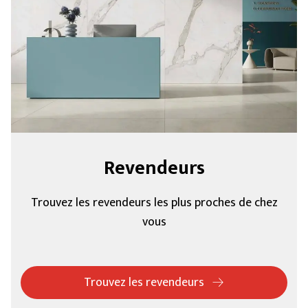
Revendeurs
Trouvez les revendeurs les plus proches de chez
vous
Trouvez les revendeurs