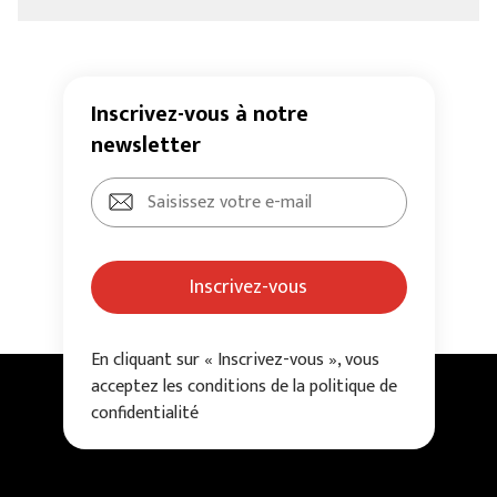
Inscrivez-vous à notre
newsletter
Inscrivez-vous
En cliquant sur « Inscrivez-vous », vous
acceptez les conditions de la politique de
confidentialité