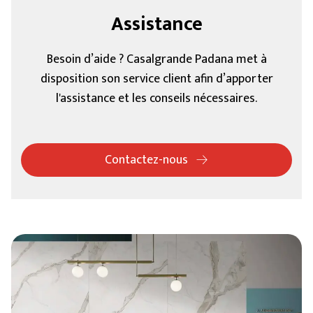
Assistance
Besoin d’aide ? Casalgrande Padana met à
disposition son service client afin d’apporter
l'assistance et les conseils nécessaires.
Contactez-nous