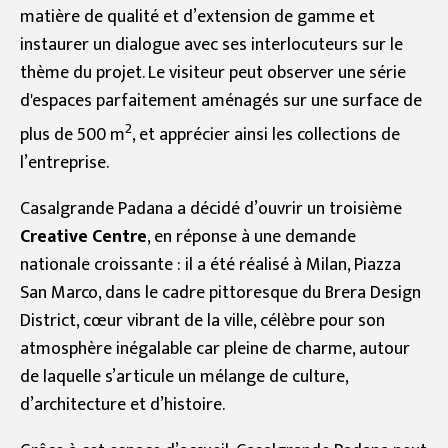
matière de qualité et d’extension de gamme et
instaurer un dialogue avec ses interlocuteurs sur le
thème du projet. Le visiteur peut observer une série
d'espaces parfaitement aménagés sur une surface de
2
plus de 500 m
, et apprécier ainsi les collections de
l’entreprise.
Casalgrande Padana a décidé d’ouvrir un troisième
Creative Centre
, en réponse à une demande
nationale croissante : il a été réalisé à Milan, Piazza
San Marco, dans le cadre pittoresque du Brera Design
District, cœur vibrant de la ville, célèbre pour son
atmosphère inégalable car pleine de charme, autour
de laquelle s’articule un mélange de culture,
d’architecture et d’histoire.