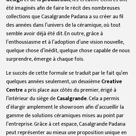
été imaginés afin de faire le récit des nombreuses
collections que Casalgrande Padana a su créer au fil
des années dans l’univers de la céramique, où tout
semble avoir déjà été dit. En outre, grâce à
l’enthousiasme et à l’adoption d’une vision nouvelle,
quelque chose d’inédit, quelque chose capable de nous
surprendre, émerge à chaque fois.
Le succès de cette formule se traduit par le fait qu’en
quelques années seulement, un deuxième
Creative
Centre
a pris place aux côtés du premier, érigé à
l’intérieur du siège de
Casalgrande
. Cela a permis
d’élargir amplement le showroom afin d’accueillir la
gamme de solutions céramiques mises au point par
l’entreprise. Grâce à cet espace, Casalgrande Padana
peut représenter au mieux une proposition unique en