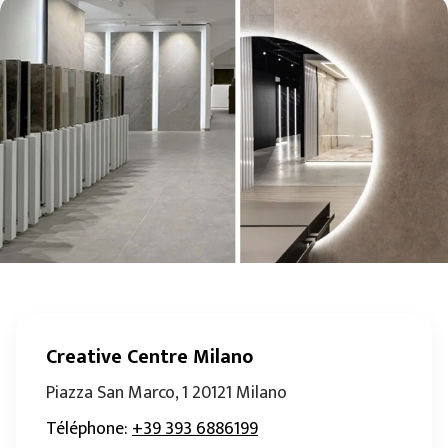
Creative Centre Milano
Piazza San Marco, 1 20121 Milano
Téléphone
:
+39 393 6886199