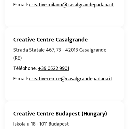
E-mail
:
creative.milano@casalgrandepadana.it
Creative Centre Casalgrande
Strada Statale 467, 73 - 42013 Casalgrande
(RE)
Téléphone
:
+39 0522 9901
E-mail
:
creativecentre@casalgrandepadana.it
Creative Centre Budapest (Hungary)
Iskola u. 18 - 1011 Budapest