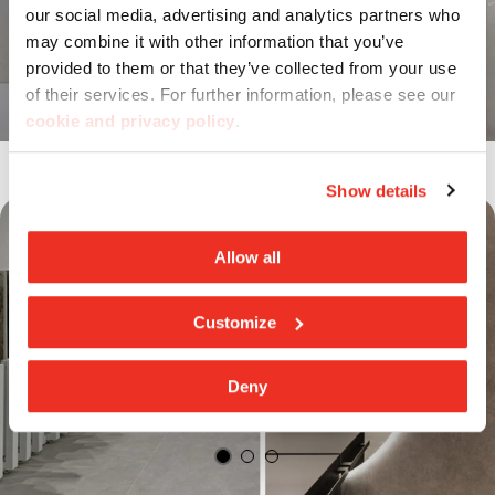
our social media, advertising and analytics partners who
may combine it with other information that you’ve
provided to them or that they’ve collected from your use
of their services. For further information, please see our
cookie and privacy policy
.
Show details
Allow all
Customize
Deny