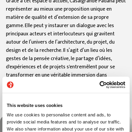
Grâce à cet espace d’accueil, Casalgrande Padana peut
représenter au mieux une proposition unique en
matière de qualité et d’extension de sa propre
gamme. Elle peut y instaurer un dialogue avec les
principaux acteurs et interlocuteurs qui gravitent
autour de l’univers de l’architecture, du projet, du
design et de la recherche. Il s’agit d’un lieu où les
gestes de la pensée créative, le partage d’idées,
d'expériences et de projets s'entremêlent pour se
transformer en une véritable immersion dans
l’innovation et dans la créativité.
This website uses cookies
We use cookies to personalise content and ads, to
provide social media features and to analyse our traffic.
We also share information about your use of our site with