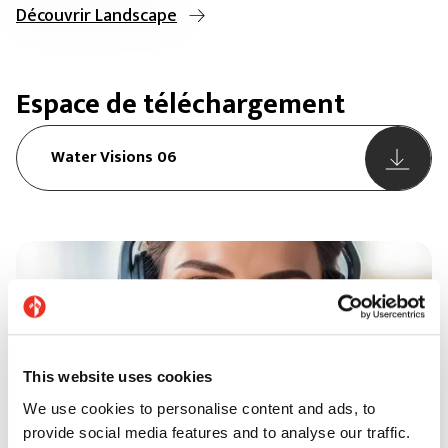
Découvrir Landscape
Espace de téléchargement
Water Visions 06
This website uses cookies
We use cookies to personalise content and ads, to
provide social media features and to analyse our traffic.