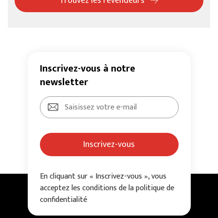
Trouvez les revendeurs
Inscrivez-vous à notre
newsletter
Inscrivez-vous
En cliquant sur « Inscrivez-vous », vous
acceptez les conditions de la politique de
confidentialité