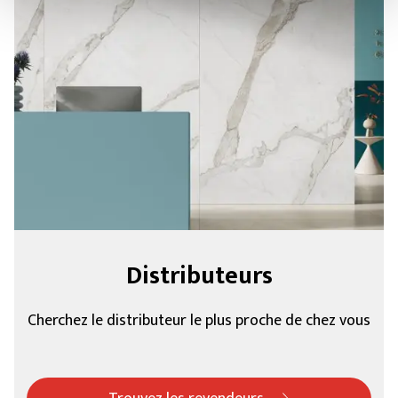
Distributeurs
Cherchez le distributeur le plus proche de chez vous