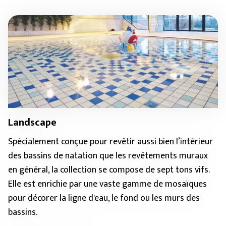
Landscape
Spécialement conçue pour revêtir aussi bien l’intérieur
des bassins de natation que les revêtements muraux
en général, la collection se compose de sept tons vifs.
Elle est enrichie par une vaste gamme de mosaïques
pour décorer la ligne d'eau, le fond ou les murs des
bassins.