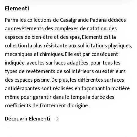
Elementi
Parmi les collections de Casalgrande Padana dédiées
aux revêtements des complexes de natation, des
espaces de bien-être et des spas, Elementi est la
collection la plus résistante aux sollicitations physiques,
mécaniques et chimiques. Elle est par conséquent
indiquée, avec les surfaces adaptées, pour tous les
types de revêtements de sol intérieurs ou extérieurs
des espaces piscine. De plus, les différentes surfaces
antidérapantes sont réalisées en façonnant la matière
même pour garantir dans le temps la durée des
coefficients de frottement d’origine.
Découvrir Elementi