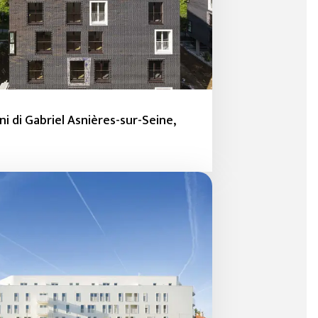
ini di Gabriel Asnières-sur-Seine,