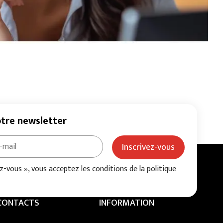
otre newsletter
Inscrivez-vous
ez-vous », vous acceptez les conditions de la politique
CONTACTS
INFORMATION