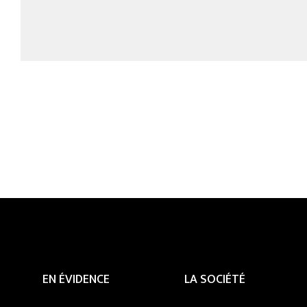
EN ÉVIDENCE
LA SOCIÉTÉ