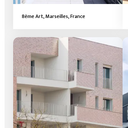
8ème Art, Marseilles, France