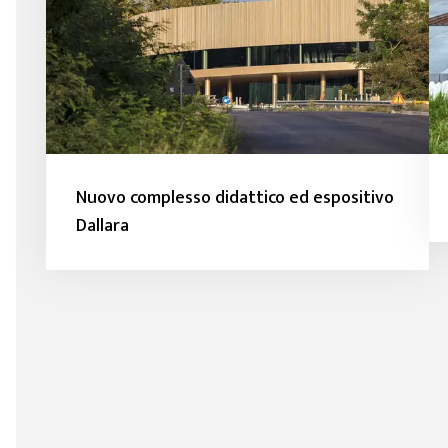
Nuovo complesso didattico ed espositivo
Dallara