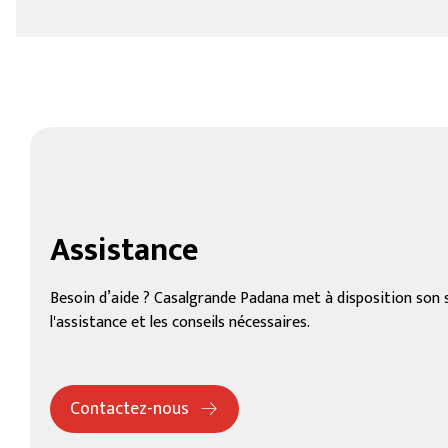
Assistance
Besoin d’aide ? Casalgrande Padana met à disposition son se
l'assistance et les conseils nécessaires.
Contactez-nous