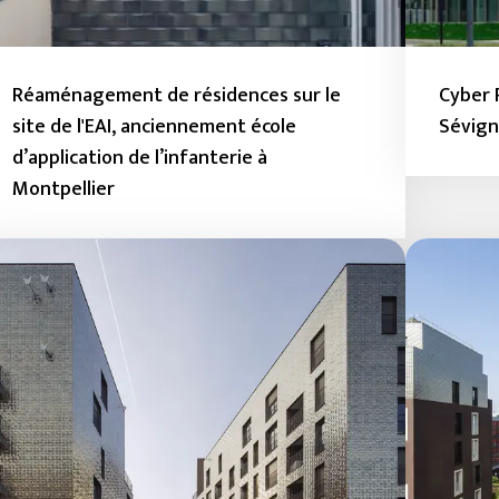
Réaménagement de résidences sur le
Cyber 
site de l'EAI, anciennement école
Sévig
d’application de l’infanterie à
Montpellier