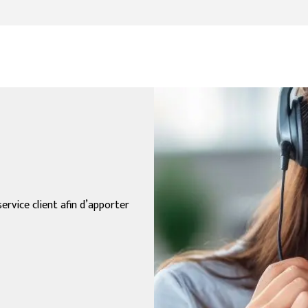
rvice client afin d’apporter