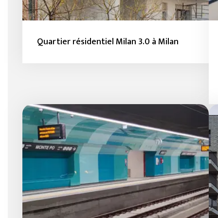
Quartier résidentiel Milan 3.0 à Milan