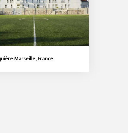
quière Marseille, France