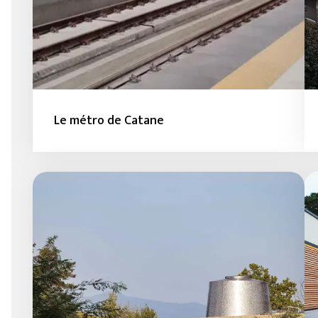
Le métro de Catane