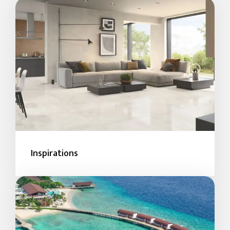
Inspirations