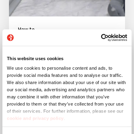
How to
This website uses cookies
We use cookies to personalise content and ads, to
provide social media features and to analyse our traffic.
We also share information about your use of our site with
our social media, advertising and analytics partners who
may combine it with other information that you’ve
provided to them or that they’ve collected from your use
of their services. For further information, please see our
cookie and privacy policy
.
News