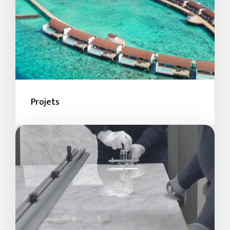
Projets