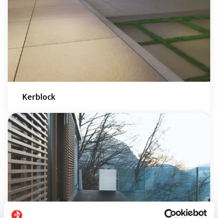
Kerblock