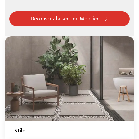
Découvrez la section Mobilier
Stile