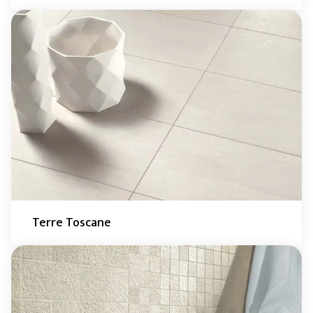
Terre Toscane