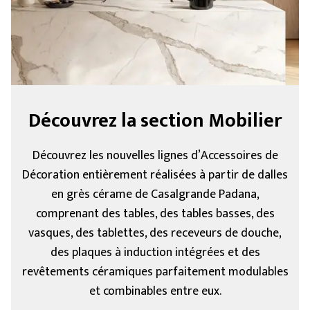
Découvrez la section Mobilier
Découvrez les nouvelles lignes d’Accessoires de
Décoration entièrement réalisées à partir de dalles
en grès cérame de Casalgrande Padana,
comprenant des tables, des tables basses, des
vasques, des tablettes, des receveurs de douche,
des plaques à induction intégrées et des
revêtements céramiques parfaitement modulables
et combinables entre eux.