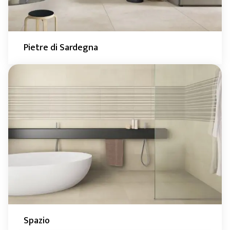
Pietre di Sardegna
Spazio