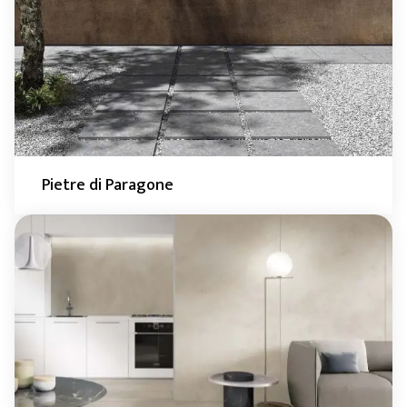
Pietre di Paragone