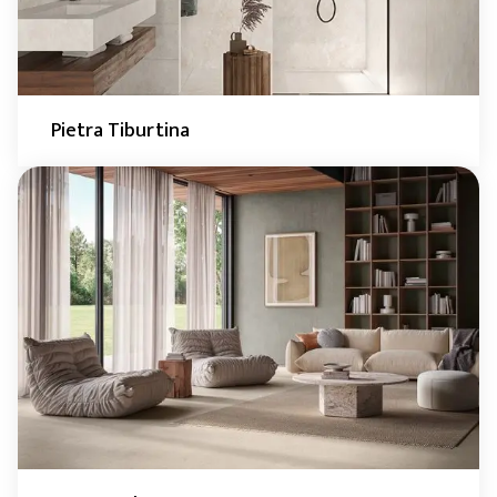
Pietra Tiburtina