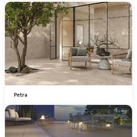
Petra