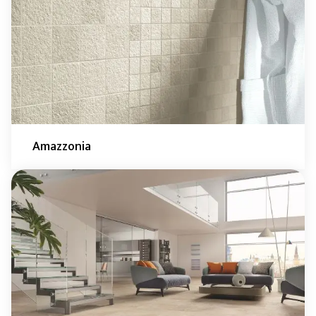
Amazzonia