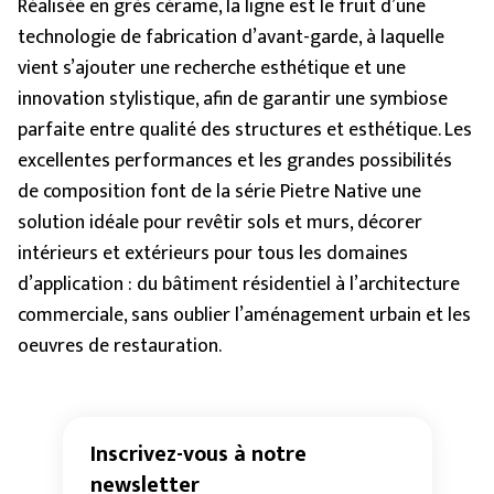
Réalisée en grès cérame, la ligne est le fruit d’une
technologie de fabrication d’avant-garde, à laquelle
vient s’ajouter une recherche esthétique et une
innovation stylistique, afin de garantir une symbiose
parfaite entre qualité des structures et esthétique. Les
excellentes performances et les grandes possibilités
de composition font de la série Pietre Native une
solution idéale pour revêtir sols et murs, décorer
intérieurs et extérieurs pour tous les domaines
d’application : du bâtiment résidentiel à l’architecture
commerciale, sans oublier l’aménagement urbain et les
oeuvres de restauration.
Inscrivez-vous à notre
newsletter