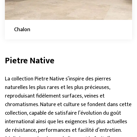
Chalon
Pietre Native
La collection Pietre Native s’inspire des pierres
naturelles les plus rares et les plus précieuses,
reproduisant fidèlement surfaces, veines et
chromatismes. Nature et culture se fondent dans cette
collection, capable de satisfaire l’évolution du goût
international ainsi que les exigences les plus actuelles
de résistance, performances et facilité d’entretien.