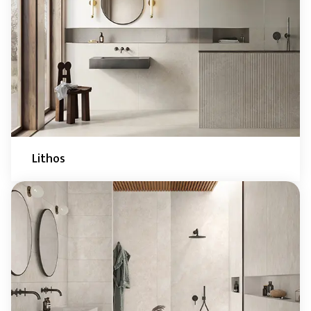
Lithos