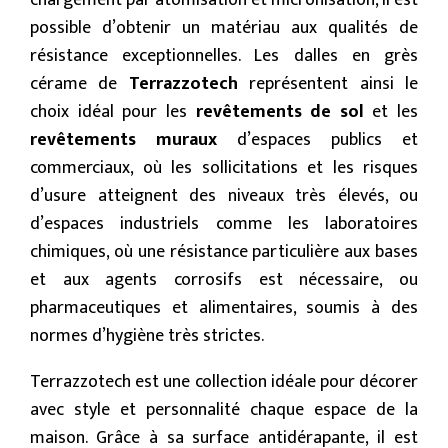
chargement par atomisation et micronisation, il est
possible d’obtenir un matériau aux qualités de
résistance exceptionnelles. Les dalles en grès
cérame de
Terrazzotech
représentent ainsi le
choix idéal pour les
revêtements de sol
et les
revêtements muraux
d’espaces publics et
commerciaux, où les sollicitations et les risques
d’usure atteignent des niveaux très élevés, ou
d’espaces industriels comme les laboratoires
chimiques, où une résistance particulière aux bases
et aux agents corrosifs est nécessaire, ou
pharmaceutiques et alimentaires, soumis à des
normes d’hygiène très strictes.
Terrazzotech est une collection idéale pour décorer
avec style et personnalité chaque espace de la
maison. Grâce à sa surface antidérapante, il est