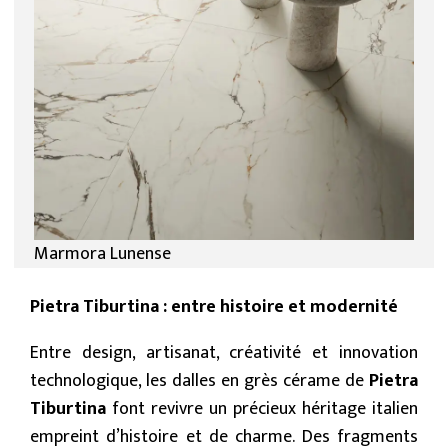
Marmora Lunense
Pietra Tiburtina : entre histoire et modernité
Entre design, artisanat, créativité et innovation
technologique, les dalles en grès cérame de
Pietra
Tiburtina
font revivre un précieux héritage italien
empreint d’histoire et de charme. Des fragments