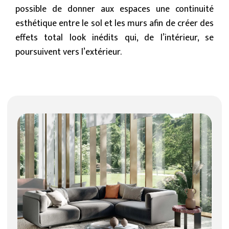
possible de donner aux espaces une continuité
esthétique entre le sol et les murs afin de créer des
effets total look inédits qui, de l’intérieur, se
poursuivent vers l’extérieur.