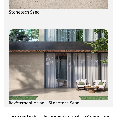
Stonetech Sand
Revêtement de sol : Stonetech Sand