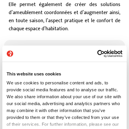
Elle permet également de créer des solutions
d’ameublement coordonnées et d’augmenter ainsi,
en toute saison, l’aspect pratique et le confort de
chaque espace d’habitation.
This website uses cookies
We use cookies to personalise content and ads, to
provide social media features and to analyse our traffic.
We also share information about your use of our site with
our social media, advertising and analytics partners who
may combine it with other information that you’ve
provided to them or that they’ve collected from your use
of their services. For further information, please see our