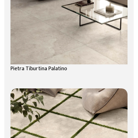
Pietra Tiburtina Palatino