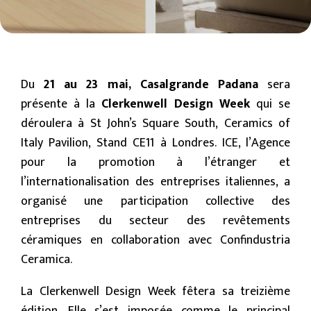
Du
21 au 23 mai, Casalgrande Padana
sera
présente à la
Clerkenwell Design Week
qui se
déroulera à St John’s Square South, Ceramics of
Italy Pavilion, Stand CE11 à Londres. ICE, l’Agence
pour la promotion à l’étranger et
l’internationalisation des entreprises italiennes, a
organisé une participation collective des
entreprises du secteur des revêtements
céramiques en collaboration avec Confindustria
Ceramica.
La Clerkenwell Design Week fêtera sa treizième