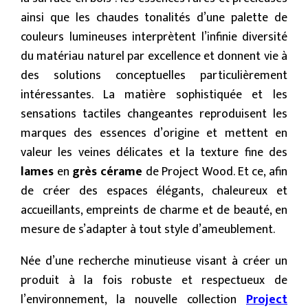
ainsi que les chaudes tonalités d’une palette de
couleurs lumineuses interprètent l’infinie diversité
du matériau naturel par excellence et donnent vie à
des solutions conceptuelles particulièrement
intéressantes. La matière sophistiquée et les
sensations tactiles changeantes reproduisent les
marques des essences d’origine et mettent en
valeur les veines délicates et la texture fine des
lames
en
grès cérame
de Project Wood. Et ce, afin
de créer des espaces élégants, chaleureux et
accueillants, empreints de charme et de beauté, en
mesure de s’adapter à tout style d’ameublement.
Née d’une recherche minutieuse visant à créer un
produit à la fois robuste et respectueux de
l’environnement, la nouvelle collection
Project