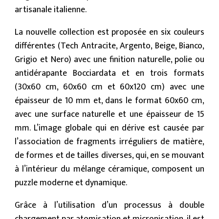
artisanale italienne.
La nouvelle collection est proposée en six couleurs
différentes (Tech Antracite, Argento, Beige, Bianco,
Grigio et Nero) avec une finition naturelle, polie ou
antidérapante Bocciardata et en trois formats
(30x60 cm, 60x60 cm et 60x120 cm) avec une
épaisseur de 10 mm et, dans le format 60x60 cm,
avec une surface naturelle et une épaisseur de 15
mm. L’image globale qui en dérive est causée par
l’association de fragments irréguliers de matière,
de formes et de tailles diverses, qui, en se mouvant
à l’intérieur du mélange céramique, composent un
puzzle moderne et dynamique.
Grâce à l’utilisation d’un processus à double