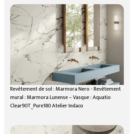
Revêtement de sol : Marmora Nero - Revêtement
mural : Marmora Lunense – Vasque : Aquatio
Clear90T_Pure180 Atelier Indaco