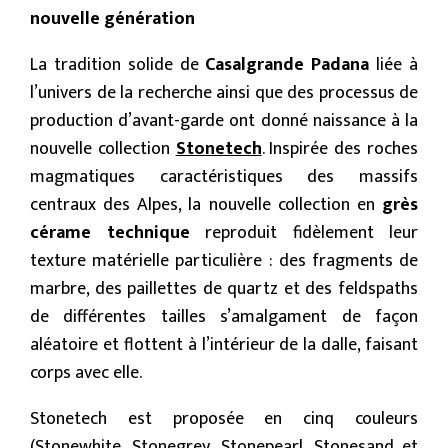
nouvelle génération
La tradition solide de
Casalgrande Padana
liée à
l’univers de la recherche ainsi que des processus de
production d’avant-garde ont donné naissance à la
nouvelle collection
Stonetech
. Inspirée des roches
magmatiques caractéristiques des massifs
centraux des Alpes, la nouvelle collection en
grès
cérame technique
reproduit fidèlement leur
texture matérielle particulière : des fragments de
marbre, des paillettes de quartz et des feldspaths
de différentes tailles s’amalgament de façon
aléatoire et flottent à l’intérieur de la dalle, faisant
corps avec elle.
Stonetech est proposée en cinq couleurs
(Stonewhite, Stonegrey, Stonepearl, Stonesand et