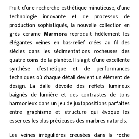
Fruit d’une recherche esthétique minutieuse, d’une
technologie innovante et de processus de
production sophistiqués, la nouvelle collection en
grès cérame
Marmora
reproduit fidèlement les
élégantes veines en bas-relief crées au fil des
siècles dans les sédimentations rocheuses des
quatre coins de la planète. Il s’agit d’une excellente
synthèse d’esthétique et de performances
techniques où chaque détail devient un élément de
design. La dalle dévoile des reflets lumineux
baignés de lumière et des contrastes de tons
harmonieux dans un jeu de juxtapositions parfaites
entre graphisme et structure qui évoque les
essences les plus précieuses des marbres naturels.
Les veines irrégulières creusées dans la roche