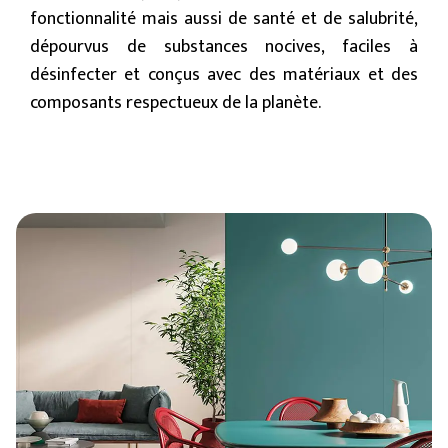
fonctionnalité mais aussi de santé et de salubrité,
dépourvus de substances nocives, faciles à
désinfecter et conçus avec des matériaux et des
composants respectueux de la planète.