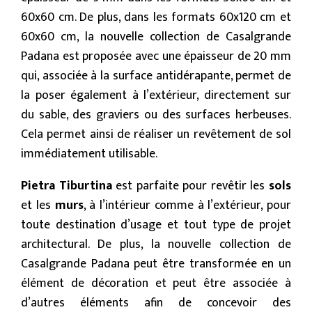
60x60 cm. De plus, dans les formats 60x120 cm et
60x60 cm, la nouvelle collection de Casalgrande
Padana est proposée avec une épaisseur de 20 mm
qui, associée à la surface antidérapante, permet de
la poser également à l’extérieur, directement sur
du sable, des graviers ou des surfaces herbeuses.
Cela permet ainsi de réaliser un revêtement de sol
immédiatement utilisable.
Pietra Tiburtina
est parfaite pour revêtir les
sols
et les
murs
, à l’intérieur comme à l’extérieur, pour
toute destination d’usage et tout type de projet
architectural. De plus, la nouvelle collection de
Casalgrande Padana peut être transformée en un
élément de décoration et peut être associée à
d’autres éléments afin de concevoir des