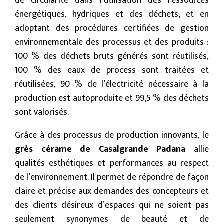
de circularité dans l’utilisation des ressources
énergétiques, hydriques et des déchets, et en
adoptant des procédures certifiées de gestion
environnementale des processus et des produits :
100 % des déchets bruts générés sont réutilisés,
100 % des eaux de process sont traitées et
réutilisées, 90 % de l’électricité nécessaire à la
production est autoproduite et 99,5 % des déchets
sont valorisés.
Grâce à des processus de production innovants, le
grès cérame de Casalgrande Padana
allie
qualités esthétiques et performances au respect
de l’environnement. Il permet de répondre de façon
claire et précise aux demandes des concepteurs et
des clients désireux d’espaces qui ne soient pas
seulement synonymes de beauté et de