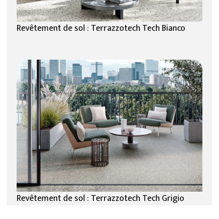
Revêtement de sol : Terrazzotech Tech Bianco
Revêtement de sol : Terrazzotech Tech Grigio