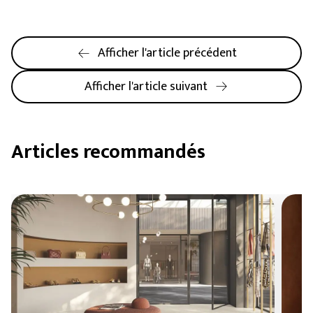
Afficher l'article précédent
Afficher l'article suivant
Articles recommandés