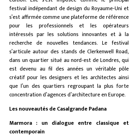
édition. Elle s’est imposée comme le principal
festival indépendant de design du Royaume-Uni et
s’est affirmée comme une plateforme de référence
pour les professionnels et les opérateurs
intéressés par les solutions innovantes et à la
recherche de nouvelles tendances. Le festival
s’articule autour des stands de Clerkenwell Road,
dans un quartier situé au nord-est de Londres, qui
est devenu au fil des années un véritable pôle
créatif pour les designers et les architectes ainsi
que l’un des quartiers regroupant la plus forte
concentration d’agences d’architecture en Europe.
Les nouveautés de Casalgrande Padana
Marmora : un dialogue entre classique et
contemporain