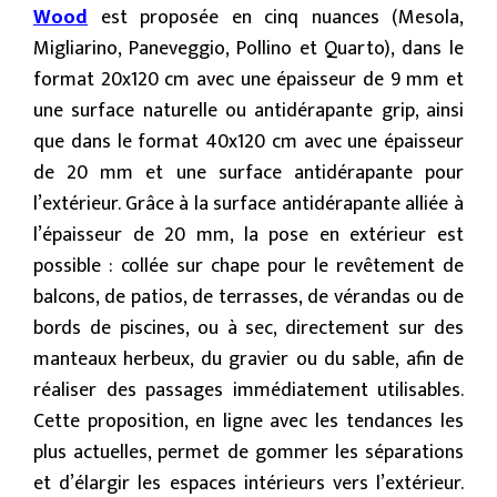
Wood
est proposée en cinq nuances (Mesola,
Migliarino, Paneveggio, Pollino et Quarto), dans le
format 20x120 cm avec une épaisseur de 9 mm et
une surface naturelle ou antidérapante grip, ainsi
que dans le format 40x120 cm avec une épaisseur
de 20 mm et une surface antidérapante pour
l’extérieur. Grâce à la surface antidérapante alliée à
l’épaisseur de 20 mm, la pose en extérieur est
possible : collée sur chape pour le revêtement de
balcons, de patios, de terrasses, de vérandas ou de
bords de piscines, ou à sec, directement sur des
manteaux herbeux, du gravier ou du sable, afin de
réaliser des passages immédiatement utilisables.
Cette proposition, en ligne avec les tendances les
plus actuelles, permet de gommer les séparations
et d’élargir les espaces intérieurs vers l’extérieur.