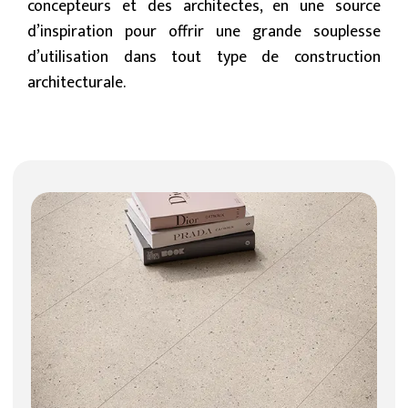
concepteurs et des architectes, en une source
d’inspiration pour offrir une grande souplesse
d’utilisation dans tout type de construction
architecturale.