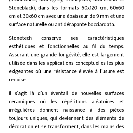
Stoneblack), dans les formats 60x120 cm, 60x60
cm et 30x60 cm avec une épaisseur de 9 mm et une
surface naturelle ou antidérapante bocciardata.
Stonetech conserve ses caractéristiques
esthétiques et fonctionnelles au fil du temps.
Assurant une grande longévité, elle est largement
utilisée dans les applications conceptuelles les plus
exigeantes où une résistance élevée à l’usure est
requise.
Il s’agit là d’un éventail de nouvelles surfaces
céramiques où les répétitions aléatoires et
irrégulières donnent naissance à des pièces
toujours uniques, qui deviennent des éléments de
décoration et se transforment, dans les mains des