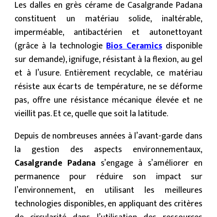
Les dalles en grès cérame de Casalgrande Padana
constituent un matériau solide, inaltérable,
imperméable, antibactérien et autonettoyant
(grâce à la technologie
Bios Ceramics
disponible
sur demande), ignifuge, résistant à la flexion, au gel
et à l’usure. Entièrement recyclable, ce matériau
résiste aux écarts de température, ne se déforme
pas, offre une résistance mécanique élevée et ne
vieillit pas. Et ce, quelle que soit la latitude.
Depuis de nombreuses années à l’avant-garde dans
la gestion des aspects environnementaux,
Casalgrande Padana
s’engage à s’améliorer en
permanence pour réduire son impact sur
l’environnement, en utilisant les meilleures
technologies disponibles, en appliquant des critères