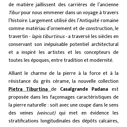
de matière jaillissent des carrières de l’ancienne
Tibur
pour nous emmener dans un voyage à travers
l’histoire. Largement utilisé dès l’Antiquité romaine
comme matériau d’ornement et de construction, le
travertin -
lapis tiburtinus -
a traversé les siècles en
conservant son inépuisable potentiel architectural
et a inspiré les artistes et les concepteurs de
toutes les époques, entre tradition et modernité.
Alliant le charme de la pierre à la force et à la
résistance du grès cérame, la nouvelle collection
Pietra Tiburtina
de
Casalgrande Padana
est
proposée dans les façonnages caractéristiques de
la pierre naturelle : soit avec une coupe dans le sens
des veines
(veincut)
qui met en évidence les
stratifications longitudinales des dépôts calcaires,