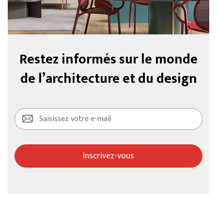
Restez informés sur le monde
de l’architecture et du design
Inscrivez-vous