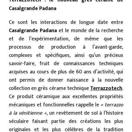
errazzotech : le nouveau grès cérame de
T
Casalgrande Padana
Ce sont les interactions de longue date entre
Casalgrande Padana
et le monde de la recherche
et de l’expérimentation, de même que les
processus de production à l’avant-garde,
complexes et spécifiques, ainsi qu’un précieux
savoir-faire, fruit de connaissances techniques
acquises au cours de plus de 60 ans d’activité, qui
ont permis de donner naissance à la nouvelle
collection en grès cérame technique
Terrazzotech
.
Ce produit céramique aux excellentes propriétés
mécaniques et fonctionnelles rappelle le
« terrazzo
à la vénitienne »
, un revêtement de sol à l’histoire
séculaire faisant partie des créations les plus
originales et les plus célèbres de la tradition