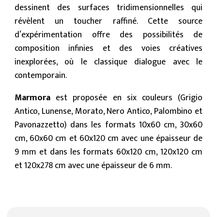
dessinent des surfaces tridimensionnelles qui
révèlent un toucher raffiné. Cette source
d’expérimentation offre des possibilités de
composition infinies et des voies créatives
inexplorées, où le classique dialogue avec le
contemporain.
Marmora
est proposée en six couleurs (Grigio
Antico, Lunense, Morato, Nero Antico, Palombino et
Pavonazzetto) dans les formats 10x60 cm, 30x60
cm, 60x60 cm et 60x120 cm avec une épaisseur de
9 mm et dans les formats 60x120 cm, 120x120 cm
et 120x278 cm avec une épaisseur de 6 mm.