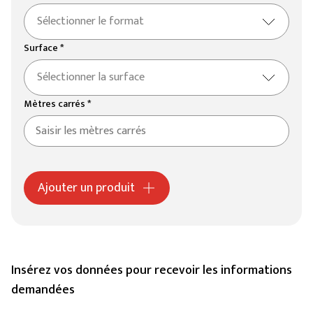
Sélectionner le format
Surface *
Sélectionner la surface
Mètres carrés *
Ajouter un produit
Insérez vos données pour recevoir les informations
demandées