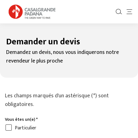
Demander un devis
Demandez un devis, nous vous indiquerons notre
revendeur le plus proche
Les champs marqués d'un astérisque (*) sont
obligatoires.
Vous êtes un(e)
*
Particulier