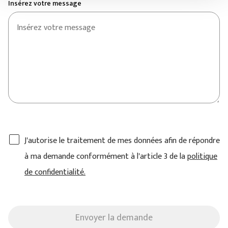
Insérez votre message
J'autorise le traitement de mes données afin de répondre
à ma demande conformément à l'article 3 de la
politique
de confidentialité.
Envoyer la demande