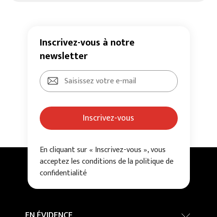
Inscrivez-vous à notre
newsletter
Inscrivez-vous
En cliquant sur « Inscrivez-vous », vous
acceptez les conditions de la politique de
confidentialité
EN ÉVIDENCE