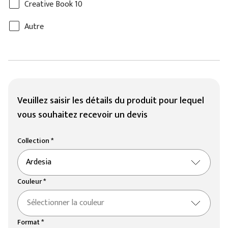
Creative Book 10
Autre
Veuillez saisir les détails du produit pour lequel
vous souhaitez recevoir un devis
Collection *
Ardesia
Couleur *
Sélectionner la couleur
Format *