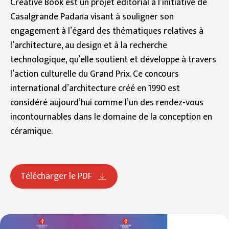
Creative Book est un projet éditorial à l’initiative de
Casalgrande Padana visant à souligner son
engagement à l’égard des thématiques relatives à
l’architecture, au design et à la recherche
technologique, qu’elle soutient et développe à travers
l’action culturelle du Grand Prix. Ce concours
international d’architecture créé en 1990 est
considéré aujourd’hui comme l’un des rendez-vous
incontournables dans le domaine de la conception en
céramique.
Télécharger le PDF