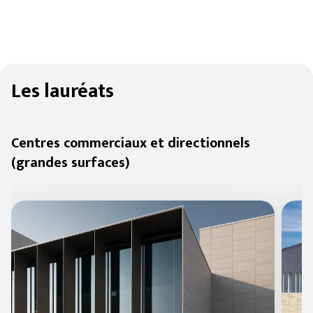
Les lauréats
Centres commerciaux et directionnels
(grandes surfaces)