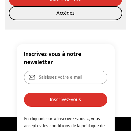
Accédez
Inscrivez-vous à notre
newsletter
Inscrivez-vous
En cliquant sur « Inscrivez-vous », vous
acceptez les conditions de la politique de