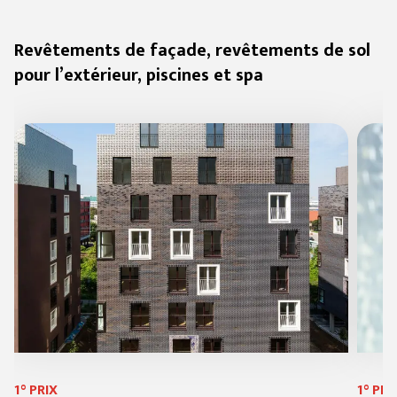
Revêtements de façade, revêtements de sol
pour l’extérieur, piscines et spa
1° PRIX
1° PRI