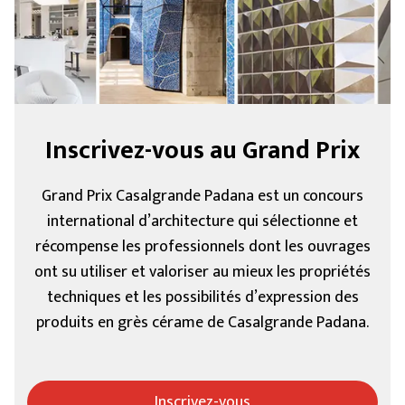
Inscrivez-vous au Grand Prix
Grand Prix Casalgrande Padana est un concours
international d’architecture qui sélectionne et
récompense les professionnels dont les ouvrages
ont su utiliser et valoriser au mieux les propriétés
techniques et les possibilités d’expression des
produits en grès cérame de Casalgrande Padana.
Inscrivez-vous