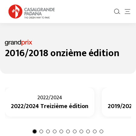
2016/2018 onzième édition
2022/2024
2022/2024 Treizième édition
2019/2021