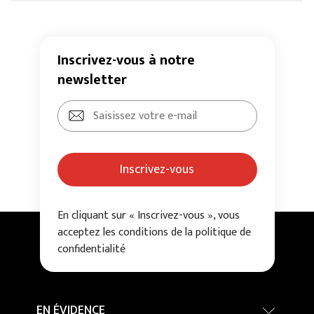
Inscrivez-vous à notre
newsletter
Inscrivez-vous
En cliquant sur « Inscrivez-vous », vous
acceptez les conditions de la politique de
confidentialité
EN ÉVIDENCE