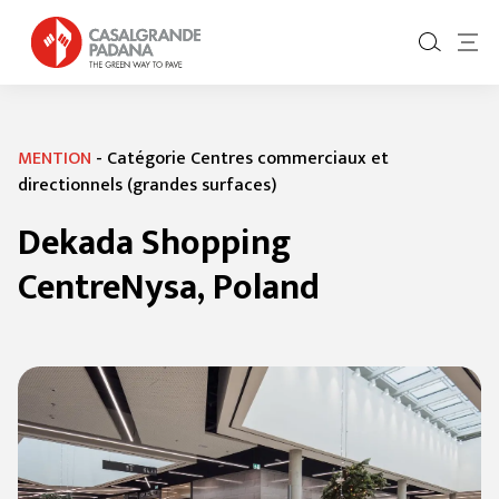
MENTION
-
Catégorie Centres commerciaux et
directionnels (grandes surfaces)
Dekada Shopping
Centre
Nysa, Poland