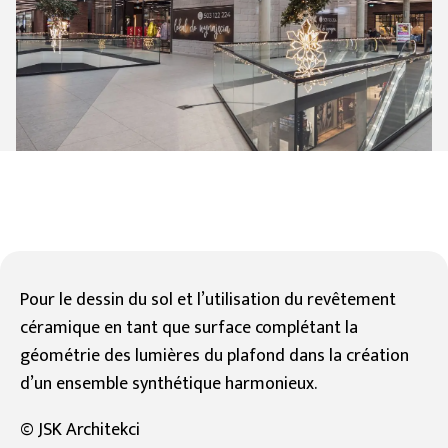
Pour le dessin du sol et l’utilisation du revêtement
céramique en tant que surface complétant la
géométrie des lumières du plafond dans la création
d’un ensemble synthétique harmonieux.
© JSK Architekci