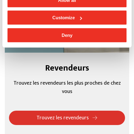
Allow all
Customize
Deny
Revendeurs
Trouvez les revendeurs les plus proches de chez
vous
Trouvez les revendeurs