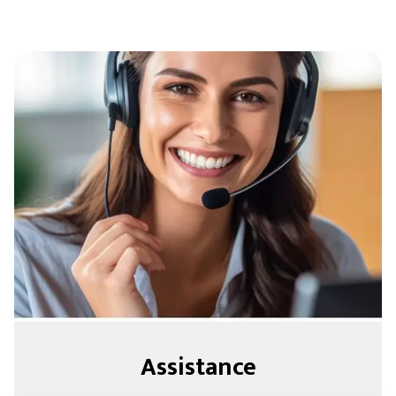
Assistance