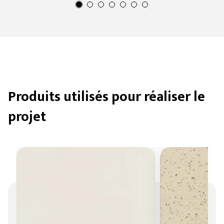
Produits utilisés pour réaliser le
projet