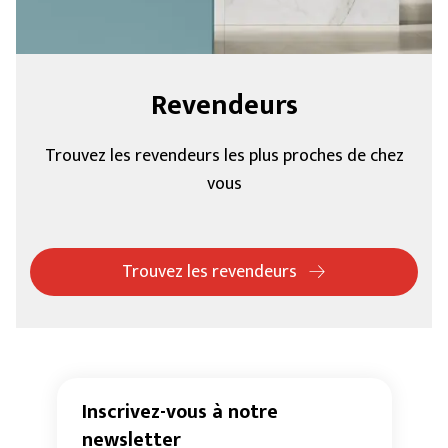
Revendeurs
Trouvez les revendeurs les plus proches de chez
vous
Trouvez les revendeurs
Inscrivez-vous à notre
newsletter