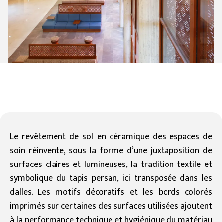
Le revêtement de sol en céramique des espaces de
soin réinvente, sous la forme d’une juxtaposition de
surfaces claires et lumineuses, la tradition textile et
symbolique du tapis persan, ici transposée dans les
dalles. Les motifs décoratifs et les bords colorés
imprimés sur certaines des surfaces utilisées ajoutent
à la performance technique et hygiénique du matériau