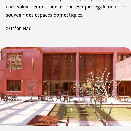
une valeur émotionnelle qui évoque également le
souvenir des espaces domestiques.
© Irfan Naqi