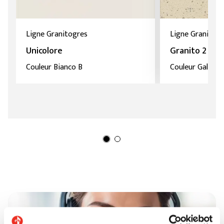
Ligne Granitogres
Ligne Granitog
Unicolore
Granito 2
Couleur Bianco B
Couleur Gallipoli