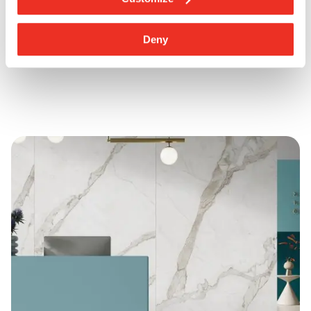
Contactez-nous
Deny