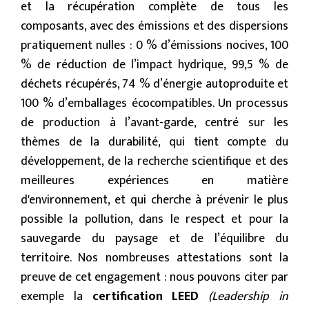
et la récupération complète de tous les
composants, avec des émissions et des dispersions
pratiquement nulles : 0 % d’émissions nocives, 100
% de réduction de l’impact hydrique, 99,5 % de
déchets récupérés, 74 % d’énergie autoproduite et
100 % d’emballages écocompatibles. Un processus
de production à l’avant-garde, centré sur les
thèmes de la durabilité, qui tient compte du
développement, de la recherche scientifique et des
meilleures expériences en matière
d'environnement, et qui cherche à prévenir le plus
possible la pollution, dans le respect et pour la
sauvegarde du paysage et de l’équilibre du
territoire. Nos nombreuses attestations sont la
preuve de cet engagement : nous pouvons citer par
exemple la
certification LEED
(Leadership in