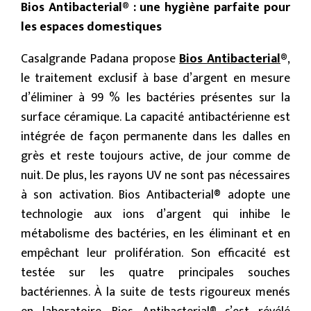
Bios Antibacterial® : une hygiène parfaite pour
les espaces domestiques
Casalgrande Padana propose
Bios Antibacterial
®
,
le traitement exclusif à base d’argent en mesure
d’éliminer à 99 % les bactéries présentes sur la
surface céramique. La capacité antibactérienne est
intégrée de façon permanente dans les dalles en
grès et reste toujours active, de jour comme de
nuit. De plus, les rayons UV ne sont pas nécessaires
à son activation. Bios Antibacterial® adopte une
technologie aux ions d’argent qui inhibe le
métabolisme des bactéries, en les éliminant et en
empêchant leur prolifération. Son efficacité est
testée sur les quatre principales souches
bactériennes. À la suite de tests rigoureux menés