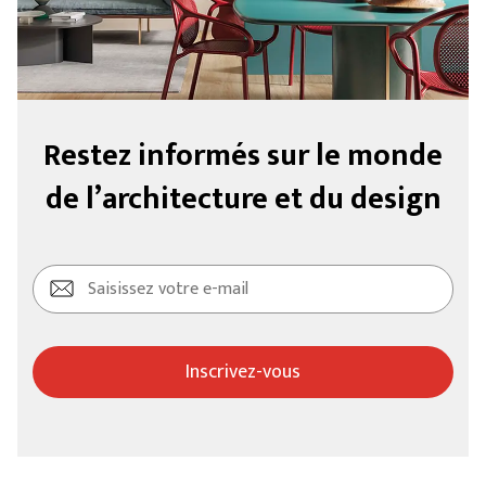
Restez informés sur le monde
de l’architecture et du design
Inscrivez-vous