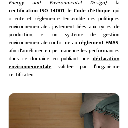
Energy and Environmental Design)
, la
certification ISO 14001
, le
Code d'éthique
qui
oriente et réglemente l'ensemble des politiques
environnementales justement liées aux cycles de
production, et un système de gestion
environnementale conforme au
règlement EMAS
,
afin d'améliorer en permanence les performances
dans ce domaine en publiant une
déclaration
environnementale
validée par l’organisme
certificateur.