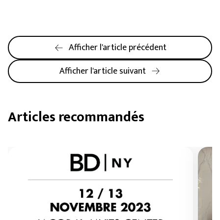
Afficher l'article précédent
Afficher l'article suivant
Articles recommandés