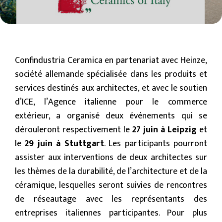
Confindustria Ceramica en partenariat avec Heinze,
société allemande spécialisée dans les produits et
services destinés aux architectes, et avec le soutien
d’ICE, l’Agence italienne pour le commerce
extérieur, a organisé deux événements qui se
dérouleront respectivement le
27 juin à Leipzig
et
le
29 juin à Stuttgart
. Les participants pourront
assister aux interventions de deux architectes sur
les thèmes de la durabilité, de l’architecture et de la
céramique, lesquelles seront suivies de rencontres
de réseautage avec les représentants des
entreprises italiennes participantes. Pour plus