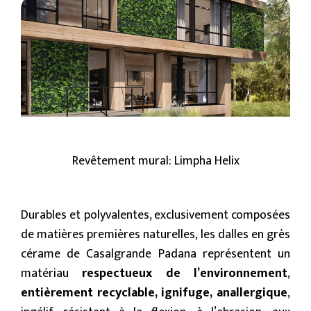
Revêtement mural: Limpha Helix
Durables et polyvalentes, exclusivement composées
de matières premières naturelles, les dalles en grès
cérame de Casalgrande Padana représentent un
matériau
respectueux de l’environnement
,
entièrement recyclable, ignifuge, anallergique
,