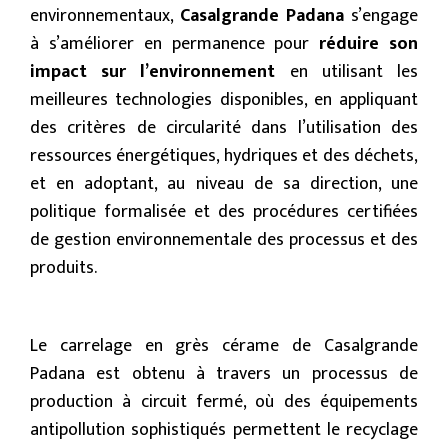
environnementaux,
Casalgrande Padana
s’engage
à s’améliorer en permanence pour
réduire son
impact sur l’environnement
en utilisant les
meilleures technologies disponibles, en appliquant
des critères de circularité dans l’utilisation des
ressources énergétiques, hydriques et des déchets,
et en adoptant, au niveau de sa direction, une
politique formalisée et des procédures certifiées
de gestion environnementale des processus et des
produits.
Le carrelage en grès cérame de Casalgrande
Padana est obtenu à travers un processus de
production à circuit fermé, où des équipements
antipollution sophistiqués permettent le recyclage