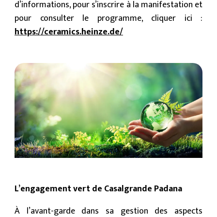
d’informations, pour s’inscrire à la manifestation et
pour consulter le programme, cliquer ici :
https://ceramics.heinze.de/
L’engagement vert de Casalgrande Padana
À l’avant-garde dans sa gestion des aspects