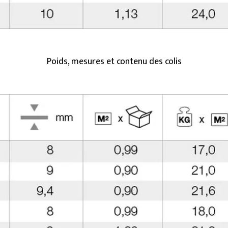
Poids, mesures et contenu des colis