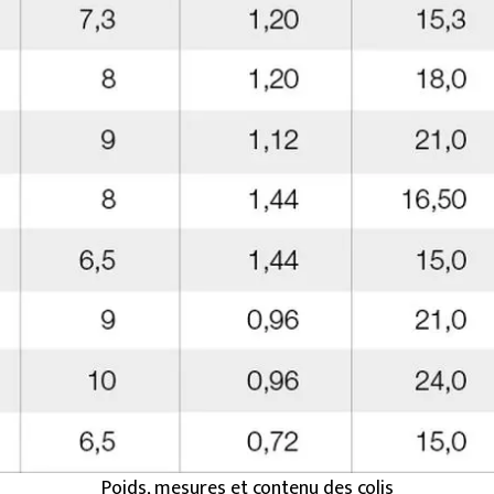
Poids, mesures et contenu des colis