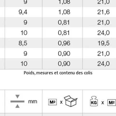
Poids, mesures et contenu des colis