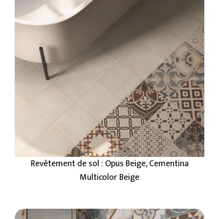
Revêtement de sol : Opus Beige, Cementina
Multicolor Beige