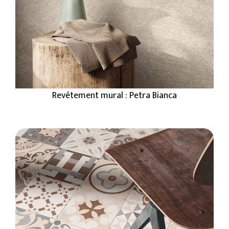
Revêtement mural : Petra Bianca