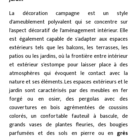
La décoration campagne est un style
d'ameublement polyvalent qui se concentre sur
l'aspect décoratif de l'aménagement intérieur. Elle
est également capable de s'adapter aux espaces
extérieurs tels que les balcons, les terrasses, les
patios ou les jardins, où la frontière entre intérieur
et extérieur s'estompe pour laisser place à des
atmosphères qui évoquent le contact avec la
nature et ses éléments. Les espaces extérieurs et le
jardin sont caractérisés par des meubles en fer
forgé ou en osier, des pergolas avec des
couvertures en bois agrémentées de coussins
colorés, un confortable fauteuil à bascule, de
grands vases de plantes fleuries, des bougies
parfumées et des sols en pierre ou en
grès