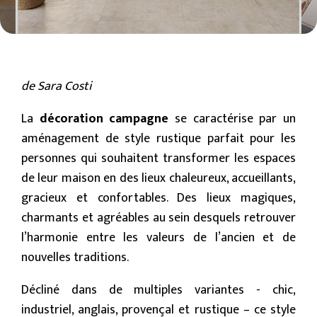
de Sara Costi
La
décoration campagne
se caractérise par un
aménagement de style rustique parfait pour les
personnes qui souhaitent transformer les espaces
de leur maison en des lieux chaleureux, accueillants,
gracieux et confortables. Des lieux magiques,
charmants et agréables au sein desquels retrouver
l’harmonie entre les valeurs de l’ancien et de
nouvelles traditions.
Décliné dans de multiples variantes - chic,
industriel, anglais, provençal et rustique – ce style