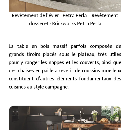
Revêtement de l’évier : Petra Perla – Revêtement
dosseret : Brickworks Petra Perla
La table en bois massif parfois composée de
grands tiroirs placés sous le plateau, très utiles
pour y ranger les nappes et les couverts, ainsi que
des chaises en paille à revêtir de coussins moelleux
constituent d’autres éléments fondamentaux des
cuisines au style campagne.