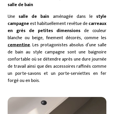
salle de bain
Une
salle de bain
aménagée dans le
style
campagne
est habituellement revêtue de
carreaux
en grès de petites dimensions
de couleur
blanche ou beige, finement décorés, comme les
cementine
. Les protagonistes absolus d’une salle
de bain au style campagne sont une baignoire
confortable où se détendre après une dure journée
de travail ainsi que des accessoires raffinés comme
un porte-savons et un porte-serviettes en fer
forgé ou en bois.