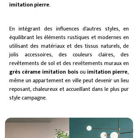
imitation pierre
.
En intégrant des influences d'autres styles, en
équilibrant les éléments rustiques et modernes en
utilisant des matériaux et des tissus naturels, de
jolis accessoires, des couleurs claires, des
revêtements de sol et des revêtements muraux en
grès cérame imitation bois
ou
imitation pierre
,
même un appartement en ville peut devenir un lieu
reposant, chaleureux et accueillant dans le plus pur
style campagne.