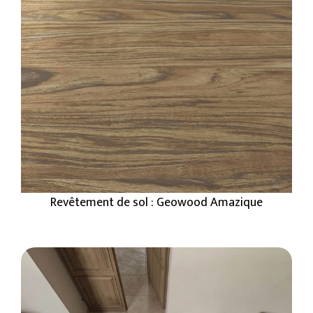
Revêtement de sol : Geowood Amazique