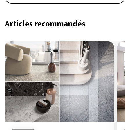
Articles recommandés