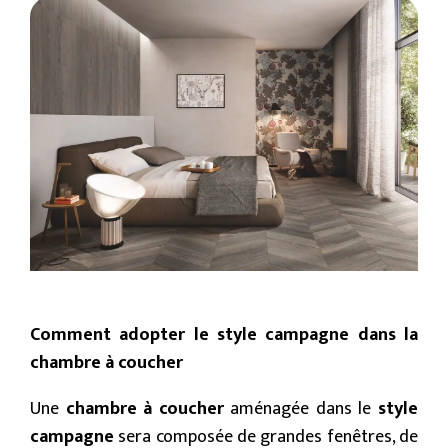
Comment adopter le style campagne dans la
chambre à coucher
Une
chambre à coucher
aménagée dans le
style
campagne
sera composée de grandes fenêtres, de