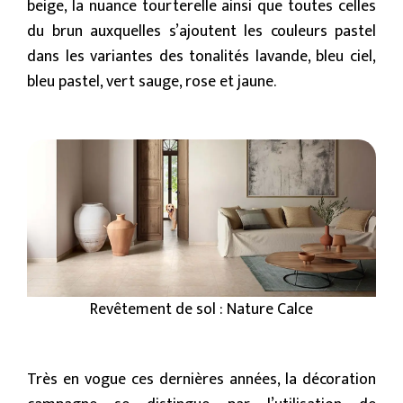
beige, la nuance tourterelle ainsi que toutes celles
du brun auxquelles s’ajoutent les couleurs pastel
dans les variantes des tonalités lavande, bleu ciel,
bleu pastel, vert sauge, rose et jaune.
Revêtement de sol : Nature Calce
Très en vogue ces dernières années, la décoration