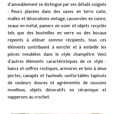
d’ameublement se distingue par ses détails soignés
: fleurs placées dans des vases en terre cuite,
malles et décorations vintage, casseroles en cuivre,
seaux en métal, paniers en osier et objets recyclés
tels que des bouteilles en verre ou des bocaux
repeints à utiliser comme récipients, tous ces
éléments contribuent à enrichir et à embellir les
pièces meublées dans le style champêtre. Voici
d’autres éléments caractéristiques de ce style :
bancs et coffres rustiques, armoires en bois à deux
portes, canapés et fauteuils confortables tapissés
de couleurs douces et agrémentés de coussins
moelleux, objets décoratifs en céramique et
napperons au crochet.