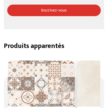
Inscrivez-vous
Produits apparentés