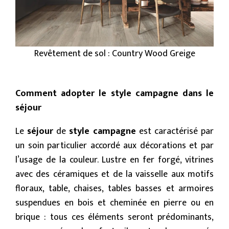
Revêtement de sol : Country Wood Greige
Comment adopter le style campagne dans le
séjour
Le
séjour
de
style campagne
est caractérisé par
un soin particulier accordé aux décorations et par
l’usage de la couleur. Lustre en fer forgé, vitrines
avec des céramiques et de la vaisselle aux motifs
floraux, table, chaises, tables basses et armoires
suspendues en bois et cheminée en pierre ou en
brique : tous ces éléments seront prédominants,