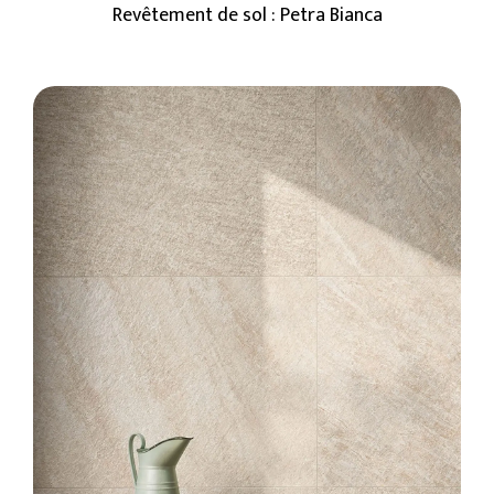
Revêtement de sol : Petra Bianca