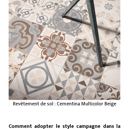
Revêtement de sol : Cementina Multicolor Beige
Comment adopter le style campagne dans la