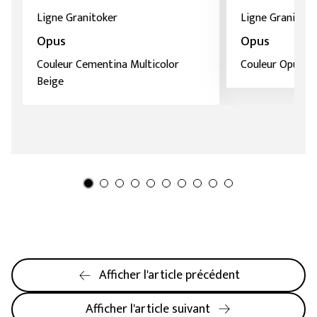
Ligne Granitoker
Ligne Granitoke
Opus
Opus
Couleur Cementina Multicolor
Couleur Opus B
Beige
Afficher l'article précédent
Afficher l'article suivant