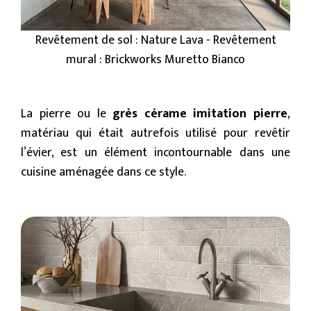
Revêtement de sol : Nature Lava - Revêtement
mural : Brickworks Muretto Bianco
La pierre ou le
grès cérame imitation pierre
,
matériau qui était autrefois utilisé pour revêtir
l’évier, est un élément incontournable dans une
cuisine aménagée dans ce style.