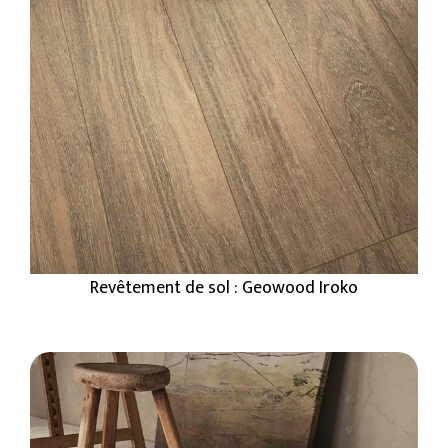
Revêtement de sol : Geowood Iroko