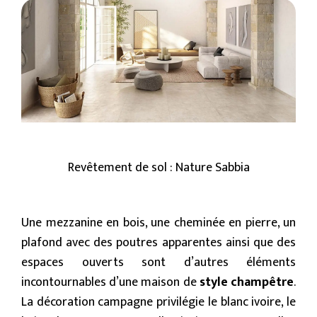
Revêtement de sol : Nature Sabbia
Une mezzanine en bois, une cheminée en pierre, un
plafond avec des poutres apparentes ainsi que des
espaces ouverts sont d’autres éléments
incontournables d’une maison de
style champêtre
.
La décoration campagne privilégie le blanc ivoire, le