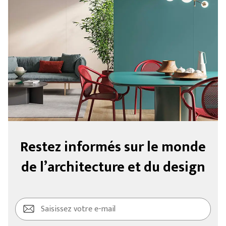
Restez informés sur le monde
de l’architecture et du design