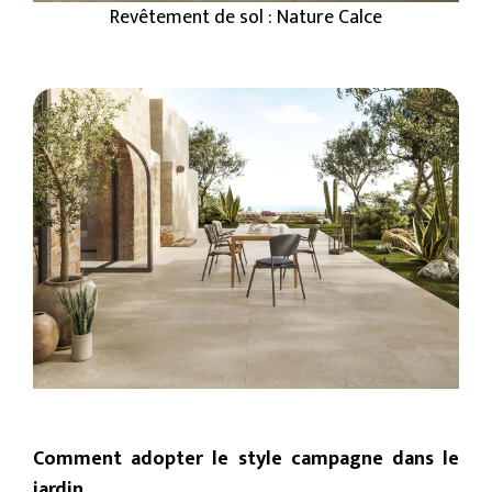
Revêtement de sol : Nature Calce
Comment adopter le style campagne dans le
jardin