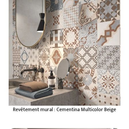
Revêtement mural : Cementina Multicolor Beige