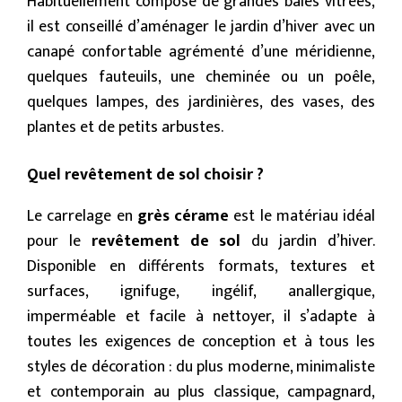
Habituellement composé de grandes baies vitrées,
il est conseillé d’aménager le jardin d’hiver avec un
canapé confortable agrémenté d’une méridienne,
quelques fauteuils, une cheminée ou un poêle,
quelques lampes, des jardinières, des vases, des
plantes et de petits arbustes.
Quel revêtement de sol choisir ?
Le carrelage en
grès cérame
est le matériau idéal
pour le
revêtement de sol
du jardin d’hiver.
Disponible en différents formats, textures et
surfaces, ignifuge, ingélif, anallergique,
imperméable et facile à nettoyer, il s’adapte à
toutes les exigences de conception et à tous les
styles de décoration : du plus moderne, minimaliste
et contemporain au plus classique, campagnard,