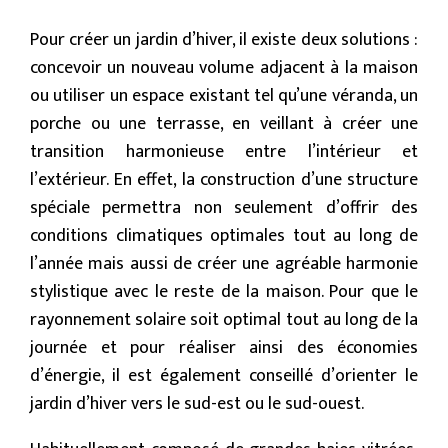
Pour créer un jardin d’hiver, il existe deux solutions :
concevoir un nouveau volume adjacent à la maison
ou utiliser un espace existant tel qu’une véranda, un
porche ou une terrasse, en veillant à créer une
transition harmonieuse entre l’intérieur et
l’extérieur. En effet, la construction d’une structure
spéciale permettra non seulement d’offrir des
conditions climatiques optimales tout au long de
l’année mais aussi de créer une agréable harmonie
stylistique avec le reste de la maison. Pour que le
rayonnement solaire soit optimal tout au long de la
journée et pour réaliser ainsi des économies
d’énergie, il est également conseillé d’orienter le
jardin d’hiver vers le sud-est ou le sud-ouest.