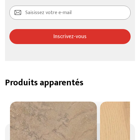
Inscrivez-vous
Produits apparentés