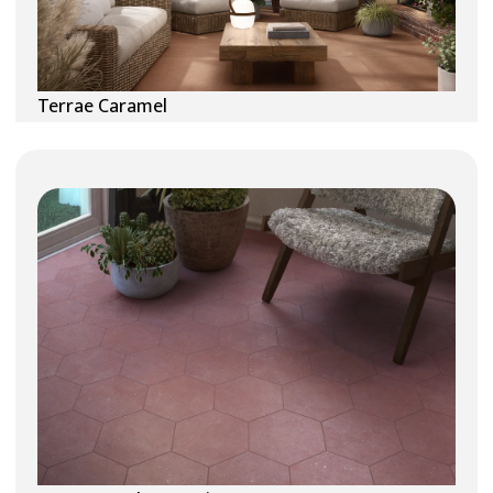
Terrae Caramel