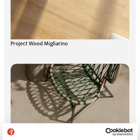
Project Wood Migliarino