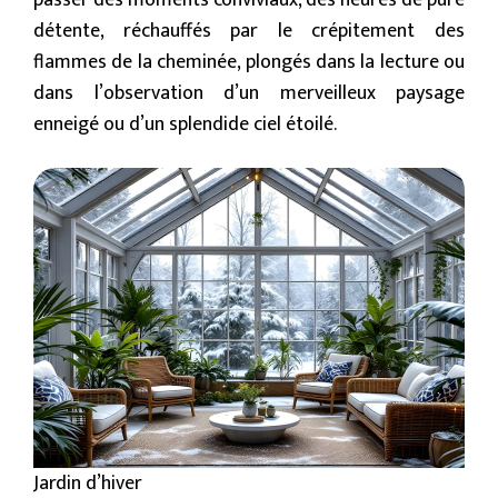
passer des moments conviviaux, des heures de pure
détente, réchauffés par le crépitement des
flammes de la cheminée, plongés dans la lecture ou
dans l’observation d’un merveilleux paysage
enneigé ou d’un splendide ciel étoilé.
Jardin d’hiver