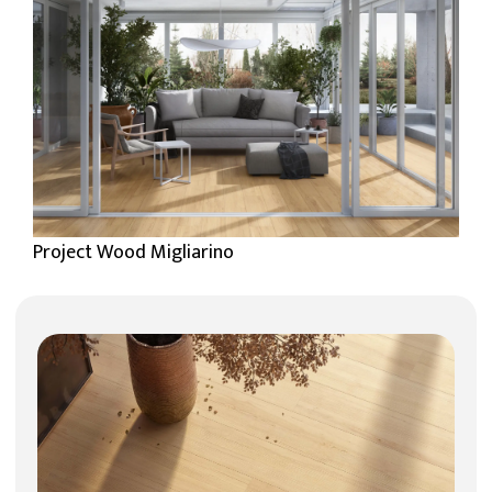
Project Wood Migliarino