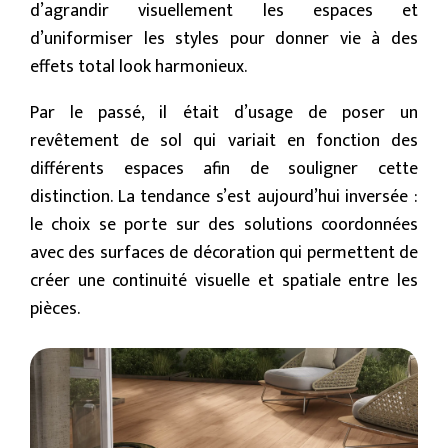
d’agrandir visuellement les espaces et
d’uniformiser les styles pour donner vie à des
effets total look harmonieux.
Par le passé, il était d’usage de poser un
revêtement de sol qui variait en fonction des
différents espaces afin de souligner cette
distinction. La tendance s’est aujourd’hui inversée :
le choix se porte sur des solutions coordonnées
avec des surfaces de décoration qui permettent de
créer une continuité visuelle et spatiale entre les
pièces.