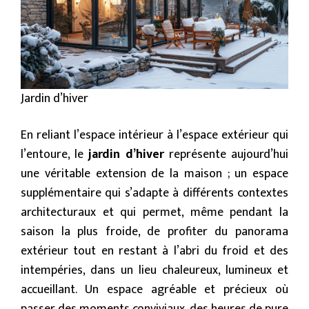
Jardin d’hiver
En reliant l’espace intérieur à l’espace extérieur qui
l’entoure, le
jardin d’hiver
représente aujourd’hui
une véritable extension de la maison ; un espace
supplémentaire qui s’adapte à différents contextes
architecturaux et qui permet, même pendant la
saison la plus froide, de profiter du panorama
extérieur tout en restant à l’abri du froid et des
intempéries, dans un lieu chaleureux, lumineux et
accueillant. Un espace agréable et précieux où