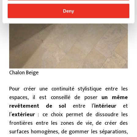
Deny
Chalon Beige
Pour créer une continuité stylistique entre les
espaces, il est conseillé de poser
un même
revêtement de sol
entre l’
intérieur
et
l’
extérieur
: ce choix permet de dissoudre les
frontières entre les zones de vie, de créer des
surfaces homogènes, de gommer les séparations,