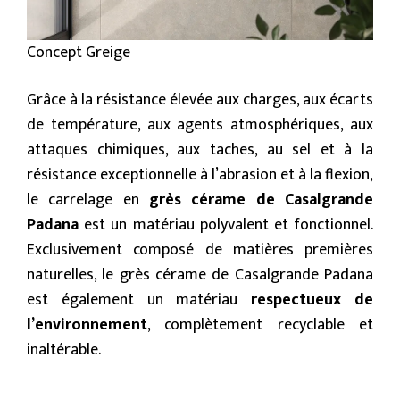
Concept Greige
Grâce à la résistance élevée aux charges, aux écarts
de température, aux agents atmosphériques, aux
attaques chimiques, aux taches, au sel et à la
résistance exceptionnelle à l’abrasion et à la flexion,
le carrelage en
grès cérame
de
Casalgrande
Padana
est un matériau polyvalent et fonctionnel.
Exclusivement composé de matières premières
naturelles, le grès cérame de Casalgrande Padana
est également un matériau
respectueux de
l’environnement
, complètement recyclable et
inaltérable.