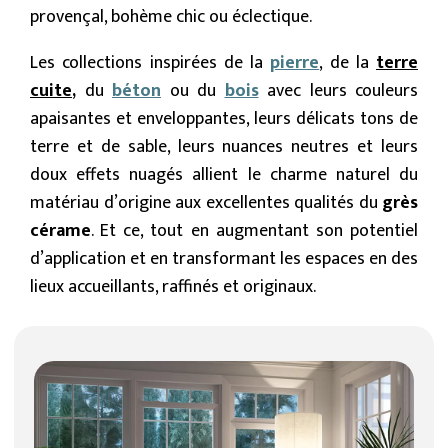
provençal, bohème chic ou éclectique.
Les collections inspirées de la
pierre
, de la
terre
cuite
,
du
béton
ou du
bois
avec leurs couleurs
apaisantes et enveloppantes, leurs délicats tons de
terre et de sable, leurs nuances neutres et leurs
doux effets nuagés allient le charme naturel du
matériau d’origine aux excellentes qualités du
grès
cérame
. Et ce, tout en augmentant son potentiel
d’application et en transformant les espaces en des
lieux accueillants, raffinés et originaux.