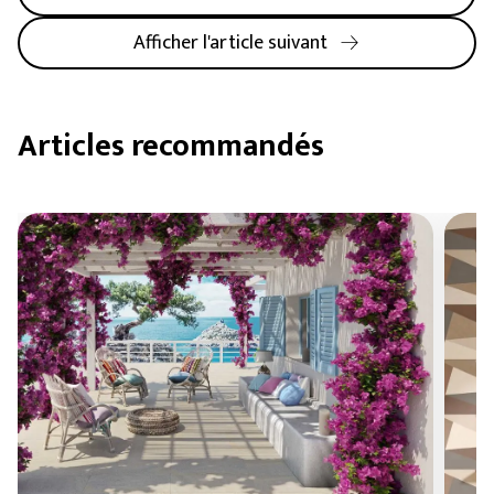
Afficher l'article suivant
Articles recommandés