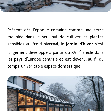
Présent dès l’époque romaine comme une serre
meublée dans le seul but de cultiver les plantes
sensibles au froid hivernal, le
jardin d’hiver
s’est
e
largement développé à partir du XVIII
siècle dans
les pays d’Europe centrale et est devenu, au fil du
temps, un véritable espace domestique.