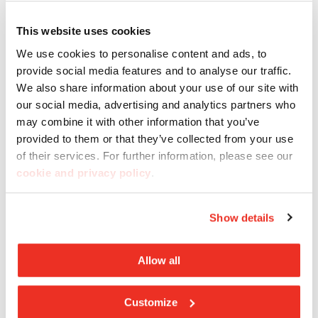
Terrae Beige
This website uses cookies
We use cookies to personalise content and ads, to
provide social media features and to analyse our traffic.
We also share information about your use of our site with
our social media, advertising and analytics partners who
may combine it with other information that you’ve
provided to them or that they’ve collected from your use
of their services. For further information, please see our
cookie and privacy policy
.
Show details
Concept Grey
Allow all
Customize