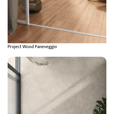
Project Wood Paneveggio