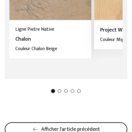
Ligne Pietre Native
Project Wood
Chalon
Couleur Migliar
Couleur Chalon Beige
Afficher l'article précédent