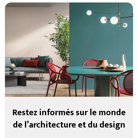
Restez informés sur le monde
de l’architecture et du design