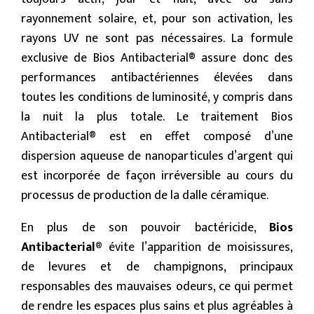
rayonnement solaire, et, pour son activation, les
rayons UV ne sont pas nécessaires. La formule
exclusive de Bios Antibacterial® assure donc des
performances antibactériennes élevées dans
toutes les conditions de luminosité, y compris dans
la nuit la plus totale. Le traitement Bios
Antibacterial® est en effet composé d’une
dispersion aqueuse de nanoparticules d’argent qui
est incorporée de façon irréversible au cours du
processus de production de la dalle céramique.
En plus de son pouvoir bactéricide,
Bios
Antibacterial®
évite l’apparition de moisissures,
de levures et de champignons, principaux
responsables des mauvaises odeurs, ce qui permet
de rendre les espaces plus sains et plus agréables à