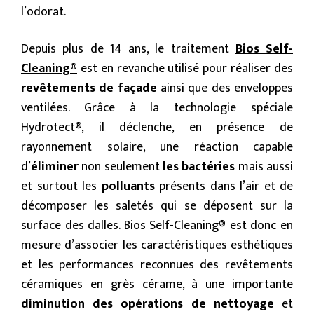
l’odorat.
Depuis plus de 14 ans, le traitement
Bios Self-
Cleaning®
est en revanche utilisé pour réaliser des
revêtements de façade
ainsi que des enveloppes
ventilées. Grâce à la technologie spéciale
Hydrotect®, il déclenche, en présence de
rayonnement solaire, une réaction capable
d’
éliminer
non seulement
les bactéries
mais aussi
et surtout les
polluants
présents dans l’air et de
décomposer les saletés qui se déposent sur la
surface des dalles. Bios Self-Cleaning® est donc en
mesure d’associer les caractéristiques esthétiques
et les performances reconnues des revêtements
céramiques en grès cérame, à une importante
diminution des opérations de nettoyage
et