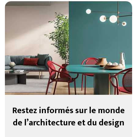
Restez informés sur le monde
de l’architecture et du design