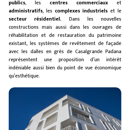
publics
, les
centres commerciaux
et
administratifs
, les
complexes industriels
et le
secteur résidentiel.
Dans les nouvelles
constructions mais aussi dans les ouvrages de
réhabilitation et de restauration du patrimoine
existant, les systèmes de revêtement de façade
avec les dalles en grès de Casalgrande Padana
représentent une proposition d’un intérêt
indéniable aussi bien du point de vue économique
qu’esthétique.