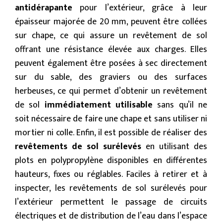
antidérapante
pour l’extérieur, grâce à leur
épaisseur majorée de 20 mm, peuvent être collées
sur chape, ce qui assure un revêtement de sol
offrant une résistance élevée aux charges. Elles
peuvent également être posées à sec directement
sur du sable, des graviers ou des surfaces
herbeuses, ce qui permet d’obtenir un revêtement
de sol
immédiatement utilisable
sans qu’il ne
soit nécessaire de faire une chape et sans utiliser ni
mortier ni colle. Enfin, il est possible de réaliser des
revêtements de sol
surélevés
en utilisant des
plots en polypropylène disponibles en différentes
hauteurs, fixes ou réglables. Faciles à retirer et à
inspecter, les revêtements de sol surélevés pour
l’extérieur permettent le passage de circuits
électriques et de distribution de l’eau dans l’espace