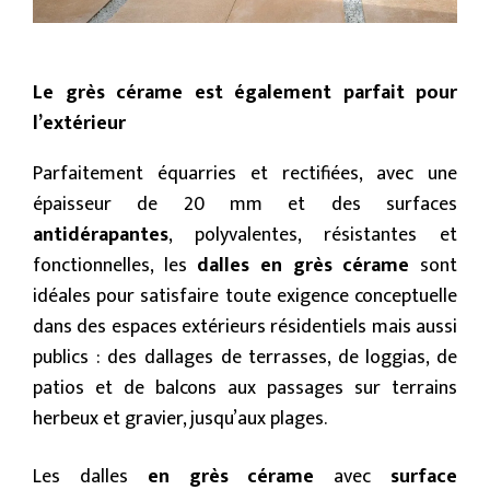
Le grès cérame est également parfait pour
l’extérieur
Parfaitement équarries et rectifiées, avec une
épaisseur de 20 mm et des surfaces
antidérapantes
, polyvalentes, résistantes et
fonctionnelles, les
dalles en grès cérame
sont
idéales pour satisfaire toute exigence conceptuelle
dans des espaces extérieurs résidentiels mais aussi
publics : des dallages de terrasses, de loggias, de
patios et de balcons aux passages sur terrains
herbeux et gravier, jusqu’aux plages.
Les dalles
en grès cérame
avec
surface