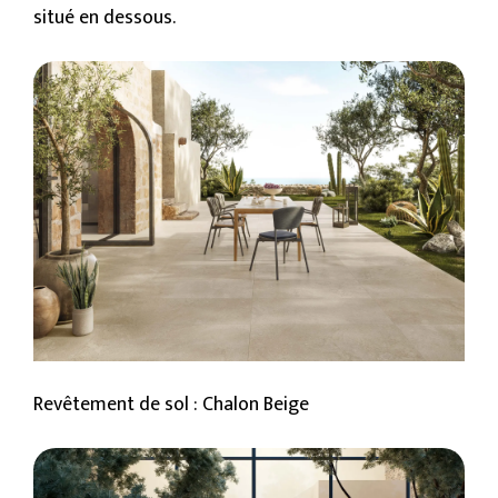
situé en dessous.
Revêtement de sol : Chalon Beige