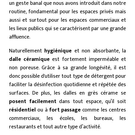
un geste banal que nous avons introduit dans notre
routine, fondamental pour les espaces privés mais
aussi et surtout pour les espaces commerciaux et
les lieux publics qui se caractérisent par une grande
affluence.
Naturellement
hygiénique
et non absorbante, la
dalle céramique
est fortement imperméable et
non poreuse. Grâce à sa grande longévité, il est
donc possible d'utiliser tout type de détergent pour
faciliter la désinfection quotidienne et répétée des
surfaces. De plus, les dalles en grès cérame se
posent facilement
dans tout espace, qu’il soit
résidentiel
ou à
fort passage
comme les centres
commerciaux, les écoles, les bureaux, les
restaurants et tout autre type d’activité.