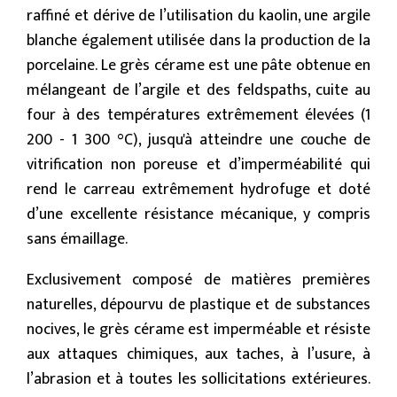
raffiné et dérive de l’utilisation du kaolin, une argile
blanche également utilisée dans la production de la
porcelaine. Le grès cérame est une pâte obtenue en
mélangeant de l’argile et des feldspaths, cuite au
four à des températures extrêmement élevées (1
200 - 1 300 °C), jusqu'à atteindre une couche de
vitrification non poreuse et d’imperméabilité qui
rend le carreau extrêmement hydrofuge et doté
d’une excellente résistance mécanique, y compris
sans émaillage.
Exclusivement composé de matières premières
naturelles, dépourvu de plastique et de substances
nocives, le grès cérame est imperméable et résiste
aux attaques chimiques, aux taches, à l’usure, à
l’abrasion et à toutes les sollicitations extérieures.