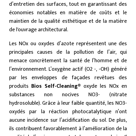
d’entretien des surfaces, tout en garantissant des
économies notables en matière de coûts et le
maintien de la qualité esthétique et de la matière
de l'ouvrage architectural.
Les NOx ou oxydes d’azote représentent une des
principales causes de la pollution de l’air, qui
menace concrètement la santé de l’homme et de
l’environnement. L’oxygène actif (O2 -, -OH) généré
par les enveloppes de façades revêtues des
produits
Bios Self-Cleaning®
oxyde les NOx en
substances non nocives NO3- (nitrate
hydrosoluble). Grâce à leur faible quantité, les NO3-
oxydés par la réaction photocatalytique n’ont
aucune incidence sur l’acidification du sol. De plus,
ils contribuent favorablement à l’amélioration de la