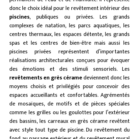
donc le choix idéal pour le revêtement intérieur des
piscines
, publiques ou privées. Les grands
complexes de natation, les parcs aquatiques, les
centres thermaux, les espaces détente, les grands
spas et les centres de bien-être mais aussi les
piscines privées représentent d’importantes
réalisations architecturales conçues pour évoquer
des émotions et des stimuli sensoriels. Les
revêtements en
grès cérame
deviennent donc les
moyens choisis et privilégiés pour concevoir des
espaces accueillants et confortables. Agrémentés
de mosaïques, de motifs et de pièces spéciales
comme les grilles ou les goulottes pour l’extérieur
des bassins, les carreaux en grès cérame revêtent
avec style tout type de piscine. Du revêtement du
fond au passage extérieur et du revêtement mural