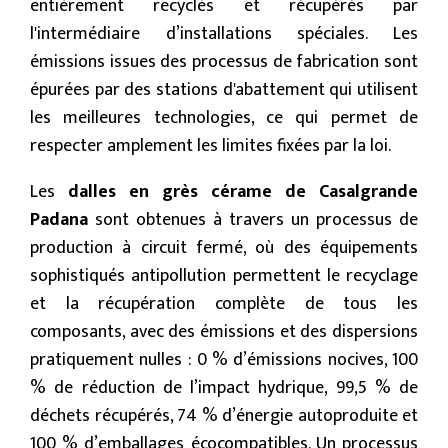
entièrement recyclés et récupérés par
l'intermédiaire d’installations spéciales. Les
émissions issues des processus de fabrication sont
épurées par des stations d'abattement qui utilisent
les meilleures technologies, ce qui permet de
respecter amplement les limites fixées par la loi.
Les
dalles en grès cérame de Casalgrande
Padana
sont obtenues à travers un processus de
production à circuit fermé, où des équipements
sophistiqués antipollution permettent le recyclage
et la récupération complète de tous les
composants, avec des émissions et des dispersions
pratiquement nulles : 0 % d’émissions nocives, 100
% de réduction de l’impact hydrique, 99,5 % de
déchets récupérés, 74 % d’énergie autoproduite et
100 % d’emballages écocompatibles. Un processus