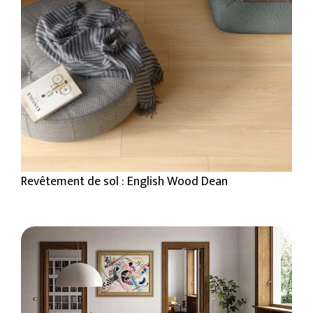
Revêtement de sol : English Wood Dean