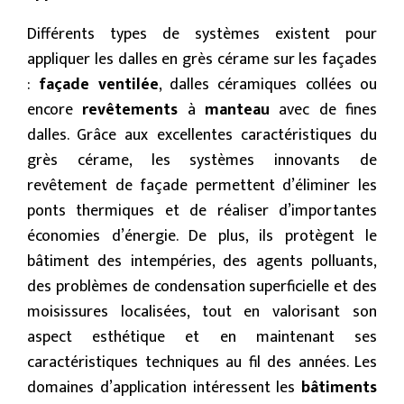
Différents types de systèmes existent pour
appliquer les dalles en grès cérame sur les façades
:
façade ventilée
, dalles céramiques collées ou
encore
revêtements
à
manteau
avec de fines
dalles. Grâce aux excellentes caractéristiques du
grès cérame, les systèmes innovants de
revêtement de façade permettent d’éliminer les
ponts thermiques et de réaliser d’importantes
économies d’énergie. De plus, ils protègent le
bâtiment des intempéries, des agents polluants,
des problèmes de condensation superficielle et des
moisissures localisées, tout en valorisant son
aspect esthétique et en maintenant ses
caractéristiques techniques au fil des années. Les
domaines d’application intéressent les
bâtiments