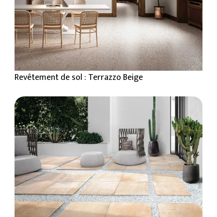
Revêtement de sol : Terrazzo Beige