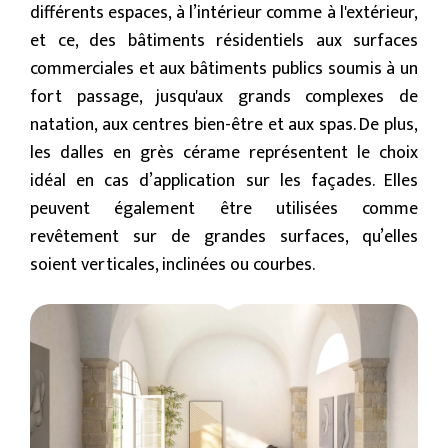
différents espaces, à l’intérieur comme à l'extérieur,
et ce, des bâtiments résidentiels aux surfaces
commerciales et aux bâtiments publics soumis à un
fort passage, jusqu'aux grands complexes de
natation, aux centres bien-être et aux spas. De plus,
les dalles en grès cérame représentent le choix
idéal en cas d’application sur les façades. Elles
peuvent également être utilisées comme
revêtement sur de grandes surfaces, qu’elles
soient verticales, inclinées ou courbes.