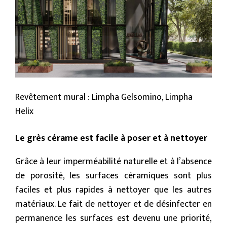
Revêtement mural : Limpha Gelsomino, Limpha
Helix
Le grès cérame est facile à poser et à nettoyer
Grâce à leur imperméabilité naturelle et à l’absence
de porosité, les surfaces céramiques sont plus
faciles et plus rapides à nettoyer que les autres
matériaux. Le fait de nettoyer et de désinfecter en
permanence les surfaces est devenu une priorité,