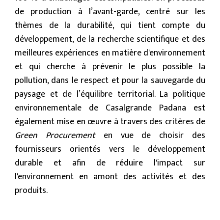
de production à l’avant-garde, centré sur les
thèmes de la durabilité, qui tient compte du
développement, de la recherche scientifique et des
meilleures expériences en matière d'environnement
et qui cherche à prévenir le plus possible la
pollution, dans le respect et pour la sauvegarde du
paysage et de l’équilibre territorial. La politique
environnementale de Casalgrande Padana est
également mise en œuvre à travers des critères de
Green Procurement
en vue de choisir des
fournisseurs orientés vers le développement
durable et afin de réduire l'impact sur
l'environnement en amont des activités et des
produits.