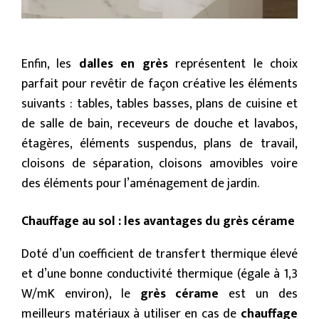
Enfin, les
dalles en grès
représentent le choix
parfait pour revêtir de façon créative les éléments
suivants : tables, tables basses, plans de cuisine et
de salle de bain, receveurs de douche et lavabos,
étagères, éléments suspendus, plans de travail,
cloisons de séparation, cloisons amovibles voire
des éléments pour l’aménagement de jardin.
Chauffage au sol : les avantages du grès cérame
Doté d’un coefficient de transfert thermique élevé
et d’une bonne conductivité thermique (égale à 1,3
W/mK environ), le
grès cérame
est un des
meilleurs matériaux à utiliser en cas de
chauffage