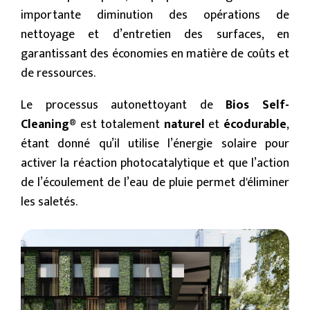
importante diminution des opérations de
nettoyage et d’entretien des surfaces, en
garantissant des économies en matière de coûts et
de ressources.
Le processus autonettoyant de
Bios Self-
Cleaning®
est totalement
naturel
et
écodurable
,
étant donné qu’il utilise l’énergie solaire pour
activer la réaction photocatalytique et que l’action
de l’écoulement de l’eau de pluie permet d'éliminer
les saletés.