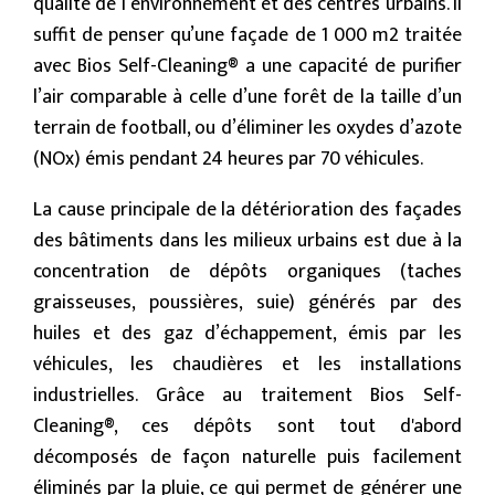
qualité de l’environnement et des centres urbains. Il
suffit de penser qu’une façade de 1 000 m2 traitée
avec Bios Self-Cleaning® a une capacité de purifier
l’air comparable à celle d’une forêt de la taille d’un
terrain de football, ou d’éliminer les oxydes d’azote
(NOx) émis pendant 24 heures par 70 véhicules.
La cause principale de la détérioration des façades
des bâtiments dans les milieux urbains est due à la
concentration de dépôts organiques (taches
graisseuses, poussières, suie) générés par des
huiles et des gaz d’échappement, émis par les
véhicules, les chaudières et les installations
industrielles. Grâce au traitement Bios Self-
Cleaning®, ces dépôts sont tout d'abord
décomposés de façon naturelle puis facilement
éliminés par la pluie, ce qui permet de générer une