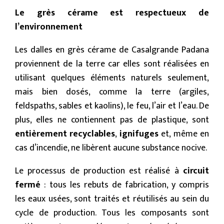
Le grès cérame est respectueux de
l’environnement
Les dalles en grès cérame de Casalgrande Padana
proviennent de la terre car elles sont réalisées en
utilisant quelques éléments naturels seulement,
mais bien dosés, comme la terre (argiles,
feldspaths, sables et kaolins), le feu, l’air et l’eau. De
plus, elles ne contiennent pas de plastique, sont
entièrement recyclables
,
ignifuges
et, même en
cas d’incendie, ne libèrent aucune substance nocive.
Le processus de production est réalisé à
circuit
fermé
: tous les rebuts de fabrication, y compris
les eaux usées, sont traités et réutilisés au sein du
cycle de production. Tous les composants sont