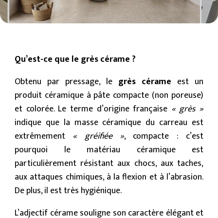
Qu’est-ce que le grès cérame ?
Obtenu par pressage, le
grès cérame
est un
produit céramique à pâte compacte (non poreuse)
et colorée. Le terme d’origine française
« grès »
indique que la masse céramique du carreau est
extrêmement
« gréifiée »
, compacte : c’est
pourquoi le matériau céramique est
particulièrement résistant aux chocs, aux taches,
aux attaques chimiques, à la flexion et à l’abrasion.
De plus, il est très hygiénique.
L’adjectif cérame souligne son caractère élégant et