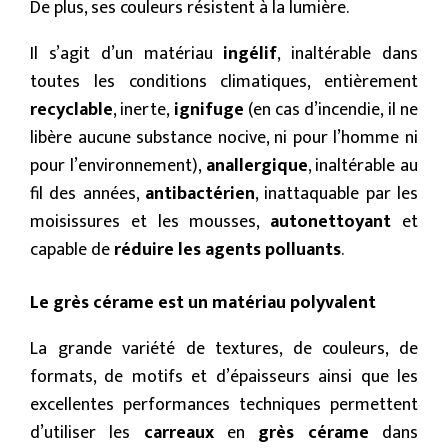
De plus, ses couleurs résistent à la lumière.
Il s’agit d’un matériau
ingélif
, inaltérable dans
toutes les conditions climatiques, entièrement
recyclable
, inerte,
ignifuge
(en cas d’incendie, il ne
libère aucune substance nocive, ni pour l’homme ni
pour l’environnement),
anallergique
, inaltérable au
fil des années,
antibactérien
, inattaquable par les
moisissures et les mousses,
autonettoyant
et
capable de
réduire les agents polluants
.
Le grès cérame est un matériau polyvalent
La grande variété de textures, de couleurs, de
formats, de motifs et d’épaisseurs ainsi que les
excellentes performances techniques permettent
d’utiliser les
carreaux
en
grès cérame
dans