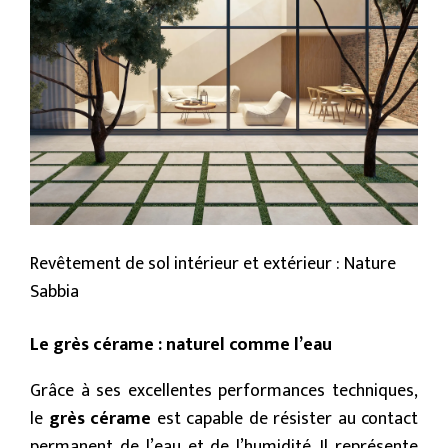
Revêtement de sol intérieur et extérieur : Nature
Sabbia
Le grès cérame : naturel comme l’eau
Grâce à ses excellentes performances techniques,
le
grès cérame
est capable de résister au contact
permanent de l’eau et de l’humidité. Il représente