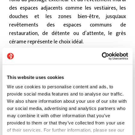
des espaces adjacents comme les vestiaires, les
douches et les zones bien-être, jusqu'aux
revêtements des espaces communs de
restauration, de détente ou d’attente, le grès
cérame représente le choix idéal.
This website uses cookies
We use cookies to personalise content and ads, to
provide social media features and to analyse our traffic.
We also share information about your use of our site with
our social media, advertising and analytics partners who
may combine it with other information that you’ve
provided to them or that they’ve collected from your use
of their services. For further information, please see our