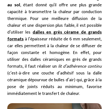
au sol
, étant donné qu’il offre une plus grande
capacité à transmettre la chaleur par conduction
thermique. Pour une meilleure diffusion de la
chaleur et une dispersion plus faible, il est possible
d’utiliser les
dalles en grès cérame de grands
formats
à l’épaisseur réduite de 6 mm seulement,
car elles permettent à la chaleur de se diffuser de
façon constante et homogène. En effet, pour
utiliser des dalles céramiques en grès de grands
formats, il faut réaliser un
lit d’adhérence continu
(c’est-à-dire une couche d’adhésif sous la dalle
céramique dépourvue de bulles d’air) qui, grâce à la
pose de joints réduits au minimum, favorise
immédiatement le transfert de chaleur.