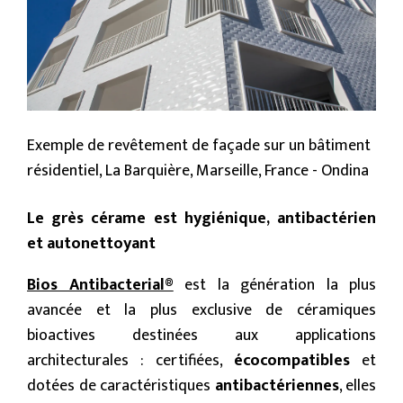
Exemple de revêtement de façade sur un bâtiment
résidentiel, La Barquière, Marseille, France - Ondina
Le grès cérame est hygiénique, antibactérien
et autonettoyant
Bios Antibacterial®
est la génération la plus
avancée et la plus exclusive de céramiques
bioactives destinées aux applications
architecturales : certifiées,
écocompatibles
et
dotées de caractéristiques
antibactériennes
, elles