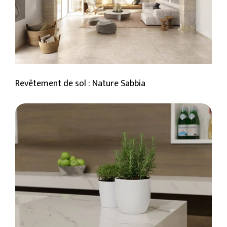
Revêtement de sol : Nature Sabbia