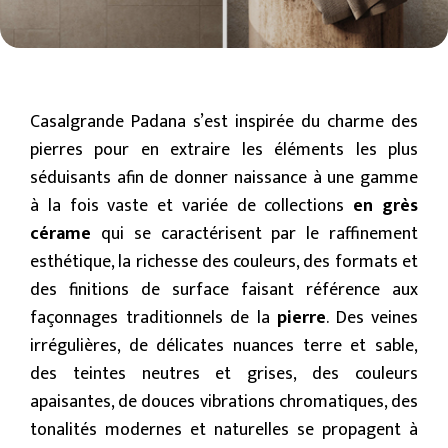
Casalgrande Padana s’est inspirée du charme des
pierres pour en extraire les éléments les plus
séduisants afin de donner naissance à une gamme
à la fois vaste et variée de collections
en grès
cérame
qui se caractérisent par le raffinement
esthétique, la richesse des couleurs, des formats et
des finitions de surface faisant référence aux
façonnages traditionnels de la
pierre
. Des veines
irrégulières, de délicates nuances terre et sable,
des teintes neutres et grises, des couleurs
apaisantes, de douces vibrations chromatiques, des
tonalités modernes et naturelles se propagent à