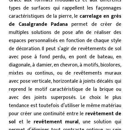
Grâce aux formats modulaires et aux différents
types de surfaces qui rappellent les façonnages
caractéristiques de la pierre, le
carrelage en grès
de Casalgrande Padana
permet de créer de
multiples solutions de pose afin de réaliser des
espaces personnalisés en fonction de chaque style
de décoration. Il peut s’agir de revêtements de sol
avec pose à fond perdu, en pont de bateau, en
diagonale, à damier, en chevron, à motifs, bicolores,
mixtes ou continus, ou de revêtements muraux
avec pose verticale, horizontale à joints décalés qui
reprend le motif caractéristique de la brique ou
avec des joints superposés. Le choix le plus
tendance est toutefois d’utiliser le même matériau
pour créer une continuité entre le
revêtement de
sol
et le
revêtement mural
, une solution qui