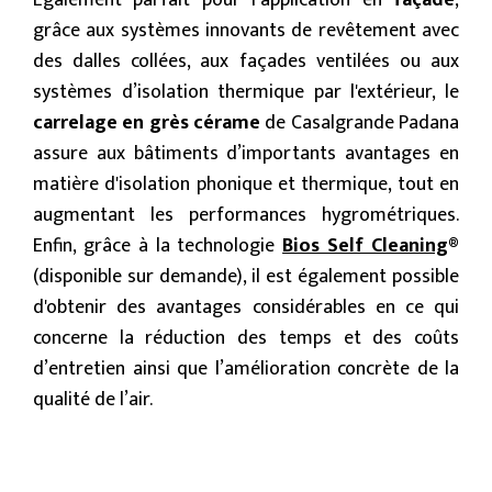
Également parfait pour l’application en
façade
,
grâce aux systèmes innovants de revêtement avec
des dalles collées, aux façades ventilées ou aux
systèmes d’isolation thermique par l'extérieur, le
carrelage en grès cérame
de Casalgrande Padana
assure aux bâtiments d’importants avantages en
matière d'isolation phonique et thermique, tout en
augmentant les performances hygrométriques.
Enfin, grâce à la technologie
Bios Self Cleaning
®
(disponible sur demande), il est également possible
d'obtenir des avantages considérables en ce qui
concerne la réduction des temps et des coûts
d’entretien ainsi que l’amélioration concrète de la
qualité de l’air.