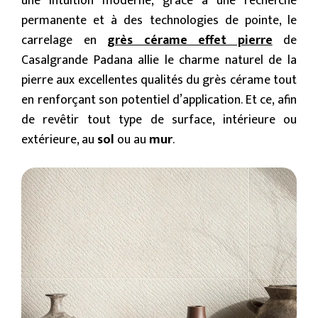
une intuition moderne, grâce à une recherche
permanente et à des technologies de pointe, le
carrelage en
grès cérame effet pierre
de
Casalgrande Padana allie le charme naturel de la
pierre aux excellentes qualités du grès cérame tout
en renforçant son potentiel d’application. Et ce, afin
de revêtir tout type de surface, intérieure ou
extérieure, au
sol
ou au
mur
.