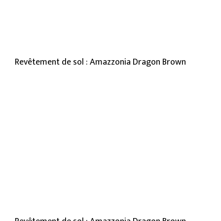
Revêtement de sol : Amazzonia Dragon Brown