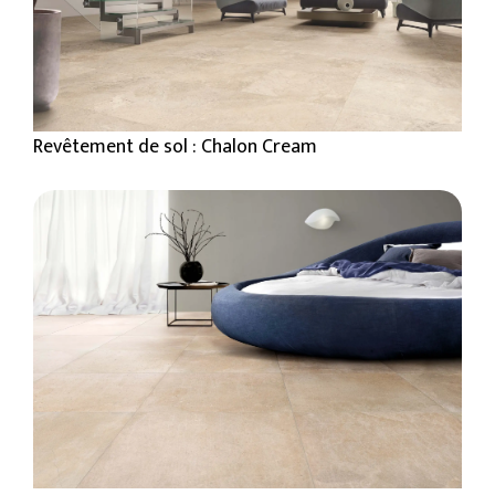
Revêtement de sol : Chalon Cream