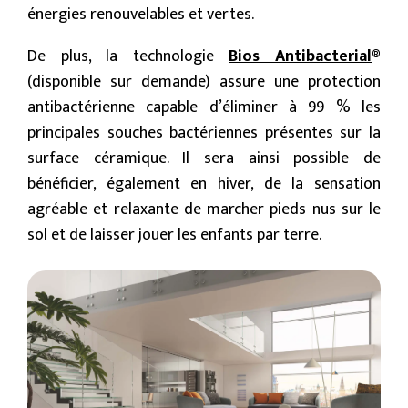
énergies renouvelables et vertes.
De plus, la technologie
Bios Antibacterial
®
(disponible sur demande) assure une protection
antibactérienne capable d’éliminer à 99 % les
principales souches bactériennes présentes sur la
surface céramique. Il sera ainsi possible de
bénéficier, également en hiver, de la sensation
agréable et relaxante de marcher pieds nus sur le
sol et de laisser jouer les enfants par terre.