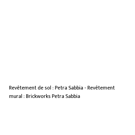
Revêtement de sol : Petra Sabbia - Revêtement
mural : Brickworks Petra Sabbia