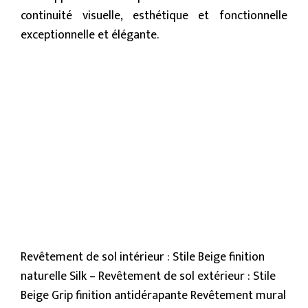
continuité visuelle, esthétique et fonctionnelle
exceptionnelle et élégante.
Revêtement de sol intérieur : Stile Beige finition
naturelle Silk – Revêtement de sol extérieur : Stile
Beige Grip finition antidérapante Revêtement mural