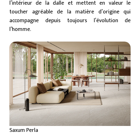
l’intérieur de la dalle et mettent en valeur le
toucher agréable de la matière d’origine qui
accompagne depuis toujours l’évolution de
l’homme.
Saxum Perla