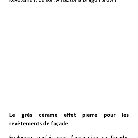
Revêtement de sol : Amazzonia Dragon Brown
Le grès cérame effet pierre pour les
revêtements de façade