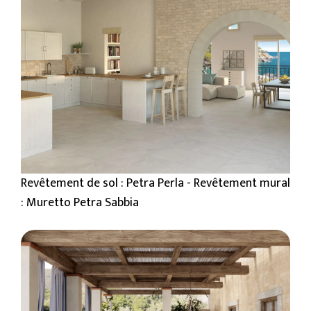
Revêtement de sol : Petra Perla - Revêtement mural
: Muretto Petra Sabbia