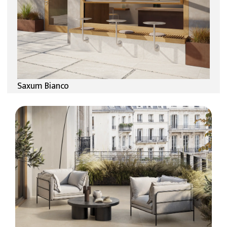
Saxum Bianco