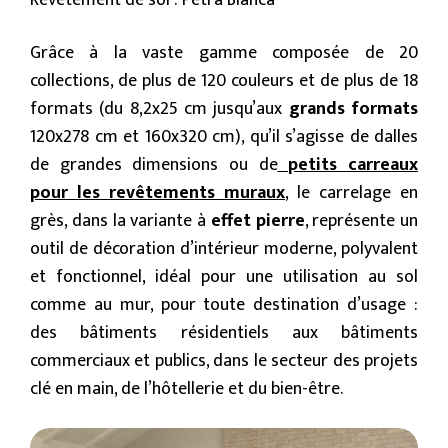
Revêtement de sol : Petra Bianca
Grâce à la vaste gamme composée de 20
collections, de plus de 120 couleurs et de plus de 18
formats (du 8,2x25 cm jusqu’aux
grands formats
120x278 cm et 160x320 cm), qu’il s’agisse de dalles
de grandes dimensions ou de
petits carreaux
pour les revêtements muraux
, le carrelage en
grès, dans la variante à
effet pierre
, représente un
outil de décoration d’intérieur moderne, polyvalent
et fonctionnel, idéal pour une utilisation au sol
comme au mur, pour toute destination d’usage :
des bâtiments résidentiels aux bâtiments
commerciaux et publics, dans le secteur des projets
clé en main, de l’hôtellerie et du bien-être.