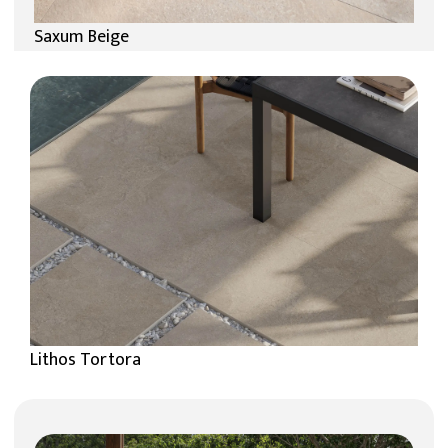
Saxum Beige
Lithos Tortora