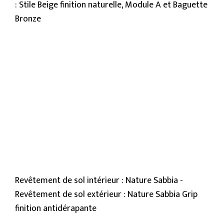
: Stile Beige finition naturelle, Module A et Baguette
Bronze
Revêtement de sol intérieur : Nature Sabbia -
Revêtement de sol extérieur : Nature Sabbia Grip
finition antidérapante