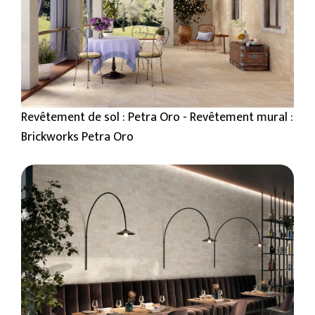
Revêtement de sol : Petra Oro - Revêtement mural :
Brickworks Petra Oro