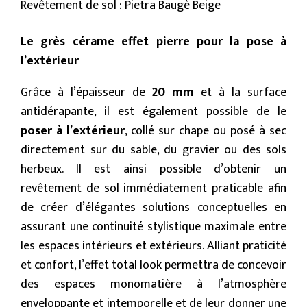
Revêtement de sol : Pietra Baugè Beige
Le grès cérame effet pierre pour la pose à
l’extérieur
Grâce à l’épaisseur de
20 mm
et à la surface
antidérapante, il est également possible de le
poser à l’extérieur
, collé sur chape ou posé à sec
directement sur du sable, du gravier ou des sols
herbeux. Il est ainsi possible d’obtenir un
revêtement de sol immédiatement praticable afin
de créer d’élégantes solutions conceptuelles en
assurant une continuité stylistique maximale entre
les espaces intérieurs et extérieurs. Alliant praticité
et confort, l’effet total look permettra de concevoir
des espaces monomatière à l’atmosphère
enveloppante et intemporelle et de leur donner une