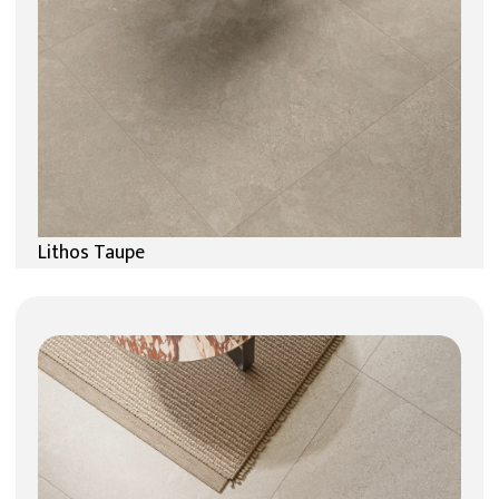
Lithos Taupe