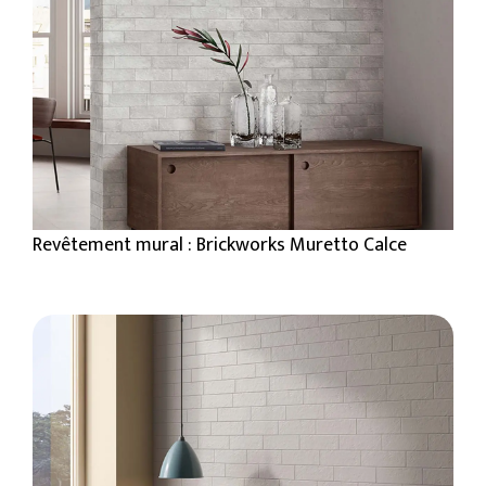
Revêtement mural : Brickworks Muretto Calce