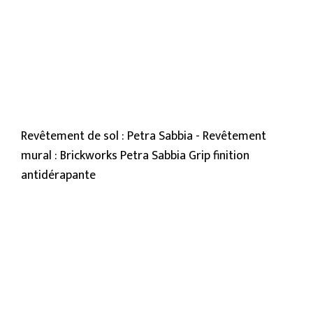
Revêtement de sol : Petra Sabbia - Revêtement
mural : Brickworks Petra Sabbia Grip finition
antidérapante