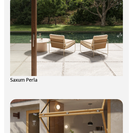
Saxum Perla