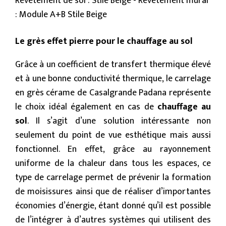
Revêtement de sol : Stile Beige - Revêtement mural
: Module A+B Stile Beige
Le grès effet pierre pour le chauffage au sol
Grâce à un coefficient de transfert thermique élevé
et à une bonne conductivité thermique, le carrelage
en grès cérame de Casalgrande Padana représente
le choix idéal également en cas de
chauffage au
sol
. Il s’agit d’une solution intéressante non
seulement du point de vue esthétique mais aussi
fonctionnel. En effet, grâce au rayonnement
uniforme de la chaleur dans tous les espaces, ce
type de carrelage permet de prévenir la formation
de moisissures ainsi que de réaliser d’importantes
économies d’énergie, étant donné qu’il est possible
de l’intégrer à d’autres systèmes qui utilisent des