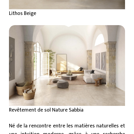
Lithos Beige
Revêtement de sol Nature Sabbia
Né de la rencontre entre les matières naturelles et