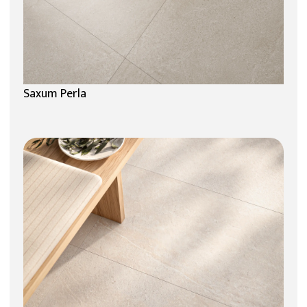
Saxum Perla