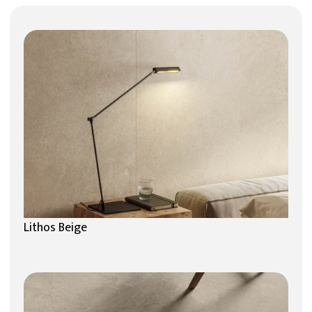
Lithos Beige