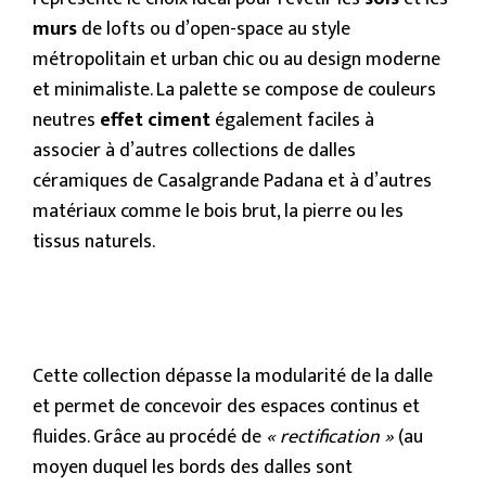
murs
de lofts ou d’open-space au style
métropolitain et urban chic ou au design moderne
et minimaliste. La palette se compose de couleurs
neutres
effet ciment
également faciles à
associer à d’autres collections de dalles
céramiques de Casalgrande Padana et à d’autres
matériaux comme le bois brut, la pierre ou les
tissus naturels.
Cette collection dépasse la modularité de la dalle
et permet de concevoir des espaces continus et
fluides. Grâce au procédé de
« rectification »
(au
moyen duquel les bords des dalles sont