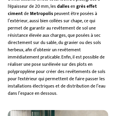
l'épaisseur de 20 mm, les
dalles
en
grès effet
ciment
de
Metropolis
peuvent être posées à
l’extérieur, aussi bien collées sur chape, ce qui
permet de garantir au revêtement de sol une
résistance élevée aux charges, que posées à sec
directement sur du sable, du gravier ou des sols
herbeux, afin d’obtenir un revêtement
immédiatement praticable. Enfin, il est possible de
réaliser une pose surélevée sur des plots en
polypropylène pour créer des revêtements de sols
pour l'extérieur qui permettent de faire passer les
installations électriques et de distribution de l’eau
dans l’espace en dessous.