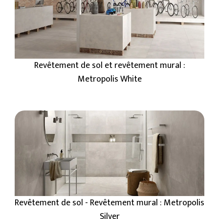
Revêtement de sol et revêtement mural :
Metropolis White
Revêtement de sol - Revêtement mural : Metropolis
Silver