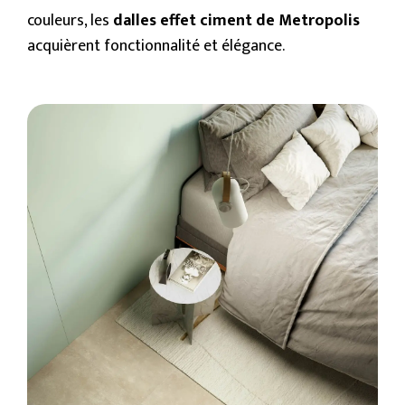
couleurs, les
dalles effet ciment de Metropolis
acquièrent fonctionnalité et élégance.