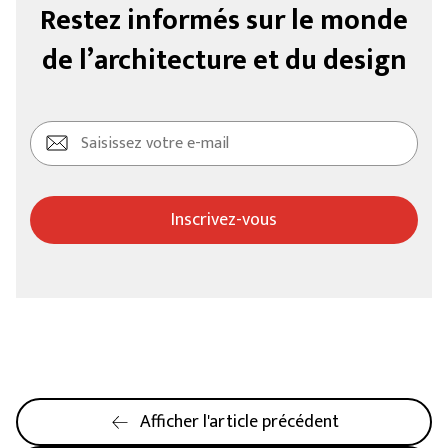
Restez informés sur le monde
de l’architecture et du design
Inscrivez-vous
Afficher l'article précédent