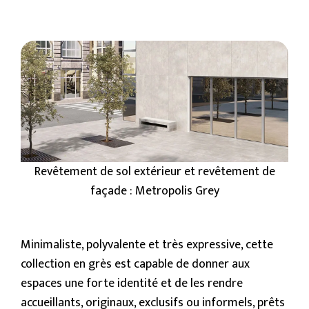
Revêtement de sol extérieur et revêtement de
façade : Metropolis Grey
Minimaliste, polyvalente et très expressive, cette
collection en grès est capable de donner aux
espaces une forte identité et de les rendre
accueillants, originaux, exclusifs ou informels, prêts