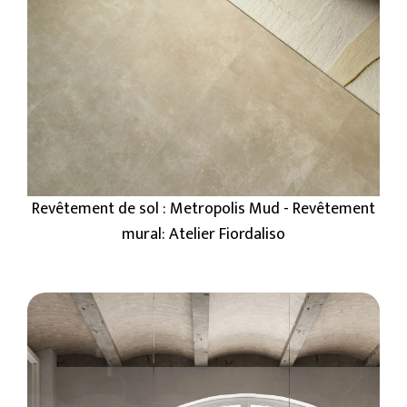
Revêtement de sol : Metropolis Mud - Revêtement
mural: Atelier Fiordaliso