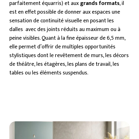
parfaitement équarris) et aux
grands formats
, il
est en effet possible de donner aux espaces une
sensation de continuité visuelle en posant les
dalles avec des joints réduits au maximum ou à
peine visibles. Quant à la fine épaisseur de 6,5 mm,
elle permet d’offrir de multiples opportunités
stylistiques dont le revêtement de murs, les décors
de théâtre, les étagères, les plans de travail, les
tables ou les éléments suspendus.