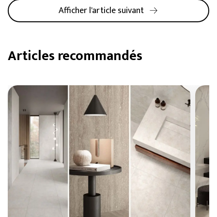
Afficher l'article suivant
Articles recommandés