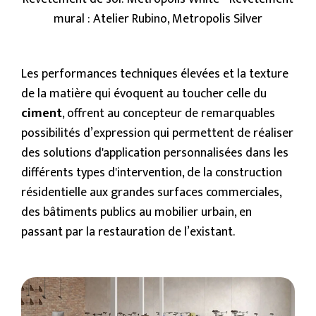
mural : Atelier Rubino, Metropolis Silver
Les performances techniques élevées et la texture
de la matière qui évoquent au toucher celle du
ciment
, offrent au concepteur de remarquables
possibilités d’expression qui permettent de réaliser
des solutions d'application personnalisées dans les
différents types d'intervention, de la construction
résidentielle aux grandes surfaces commerciales,
des bâtiments publics au mobilier urbain, en
passant par la restauration de l’existant.