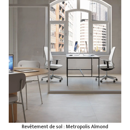
Revêtement de sol : Metropolis Almond