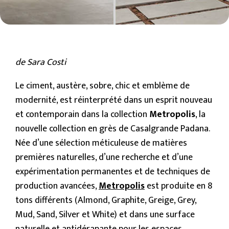
de Sara Costi
Le ciment, austère, sobre, chic et emblème de
modernité, est réinterprété dans un esprit nouveau
et contemporain dans la collection
Metropolis
, la
nouvelle collection en grès de Casalgrande Padana.
Née d’une sélection méticuleuse de matières
premières naturelles, d’une recherche et d’une
expérimentation permanentes et de techniques de
production avancées,
Metropolis
est produite en 8
tons différents (Almond, Graphite, Greige, Grey,
Mud, Sand, Silver et White) et dans une surface