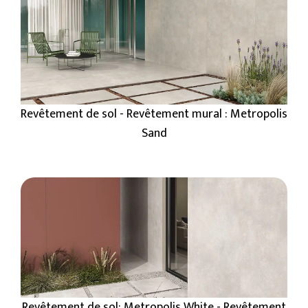
Revêtement de sol - Revêtement mural : Metropolis
Sand
Revêtement de sol: Metropolis White - Revêtement