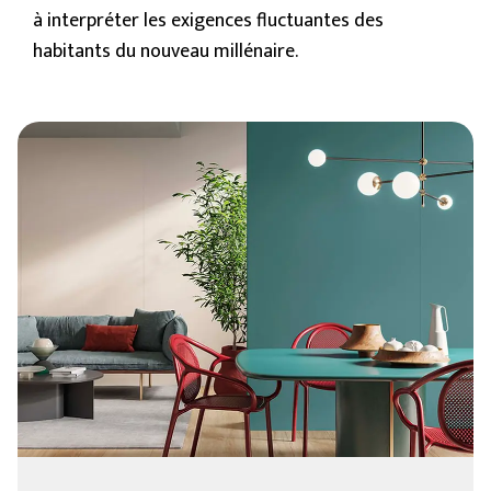
à interpréter les exigences fluctuantes des
habitants du nouveau millénaire.