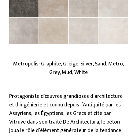
Metropolis: Graphite, Greige, Silver, Sand, Metro,
Grey, Mud, White
Protagoniste d'œuvres grandioses d’architecture
et d’ingénierie et connu depuis l’Antiquité par les
Assyriens, les Égyptiens, les Grecs et cité par
Vitruve dans son traité De Architectura, le béton
joua le rôle d’élément générateur de la tendance