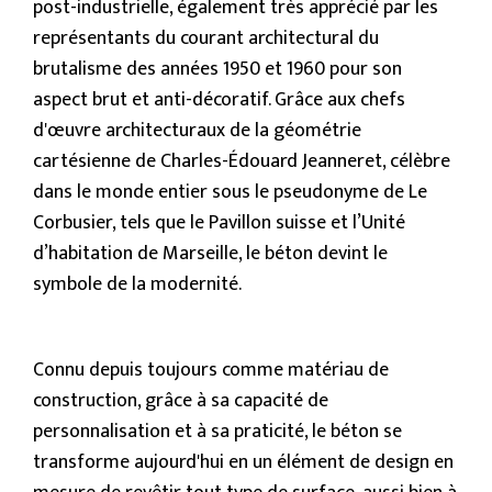
post-industrielle, également très apprécié par les
représentants du courant architectural du
brutalisme des années 1950 et 1960 pour son
aspect brut et anti-décoratif. Grâce aux chefs
d'œuvre architecturaux de la géométrie
cartésienne de Charles-Édouard Jeanneret, célèbre
dans le monde entier sous le pseudonyme de Le
Corbusier, tels que le Pavillon suisse et l’Unité
d’habitation de Marseille, le béton devint le
symbole de la modernité.
Connu depuis toujours comme matériau de
construction, grâce à sa capacité de
personnalisation et à sa praticité, le béton se
transforme aujourd'hui en un élément de design en