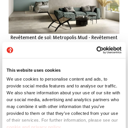
Revêtement de sol: Metropolis Mud - Revêtement
mural : Atelier Fiordaliso, Metropolis Mud
This website uses cookies
We use cookies to personalise content and ads, to
provide social media features and to analyse our traffic.
We also share information about your use of our site with
our social media, advertising and analytics partners who
may combine it with other information that you’ve
provided to them or that they’ve collected from your use
of their services. For further information, please see our
cookie and privacy policy
.