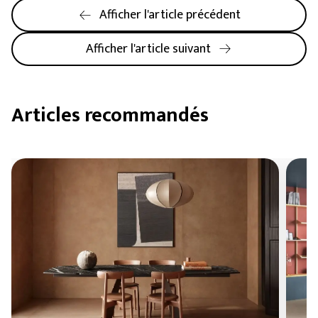
Afficher l'article précédent
Afficher l'article suivant
Articles recommandés