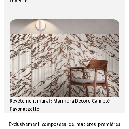
Lunense
Revêtement mural : Marmora Decoro Canneté
Pavonazzetto
Exclusivement composées de matières premières