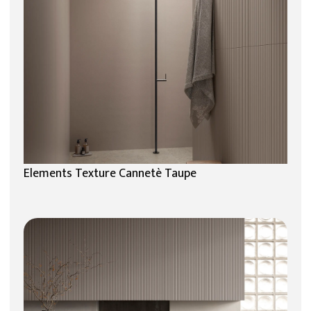
Elements Texture Cannetè Taupe