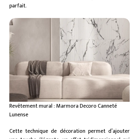
parfait.
Revêtement mural : Marmora Decoro Canneté
Lunense
Cette technique de décoration permet d’ajouter