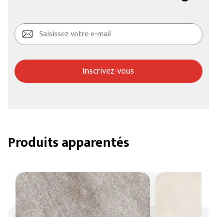
Inscrivez-vous
Produits apparentés