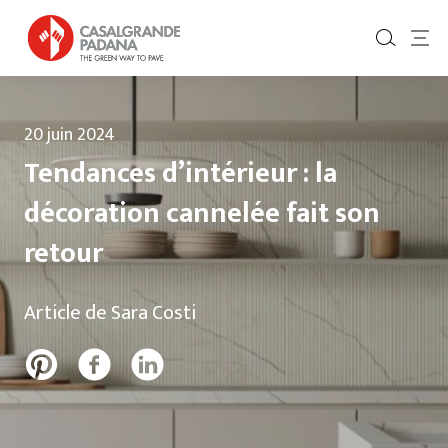
20 juin 2024
Tendances d’intérieur : la
décoration cannelée fait son
retour
Article de Sara Costi