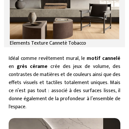
Elements Texture Cannetè Tobacco
Idéal comme revêtement mural, le
motif cannelé
en
grès cérame
crée des jeux de volume, des
contrastes de matières et de couleurs ainsi que des
effets visuels et tactiles totalement uniques. Mais
ce n’est pas tout : associé à des surfaces lisses, il
donne également de la profondeur à l’ensemble de
l'espace.