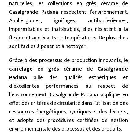
naturelles, les collections en grès cérame de
Casalgrande Padana respectent l’environnement.
Anallergiques, ignifuges, antibactériennes,
imperméables et inaltérables, elles résistent à la
flexion et aux écarts de températures. De plus, elles
sont faciles à poser et à nettoyer.
Grâce à des processus de production innovants, le
carrelage en grès cérame de Casalgrande
Padana
allie des qualités esthétiques et
d’excellentes performances au respect de
l’environnement. Casalgrande Padana applique en
effet des critères de circularité dans l'utilisation des
ressources énergétiques, hydriques et des déchets,
et adopte des procédures certifiées de gestion
environnementale des processus et des produits.