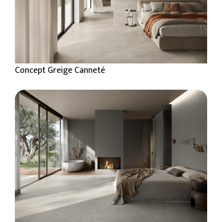
Concept Greige Canneté