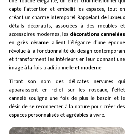
une touche élégante, un effet tridimensionnel qui
capte l’attention et embellit les espaces, tout en
créant un charme intemporel. Rappelant de luxueux
détails décoratifs, associées à des meubles et
accessoires modernes, les
décorations cannelées
en
grès cérame
allient l’élégance d’une époque
révolue à la fonctionnalité du design contemporain
et transforment les intérieurs en leur donnant une
image à la fois traditionnelle et moderne.
Tirant son nom des délicates nervures qui
apparaissent en relief sur les roseaux, l’effet
cannelé souligne une fois de plus le besoin et le
désir de se reconnecter à la nature pour créer des
espaces personnalisés et agréables à vivre.