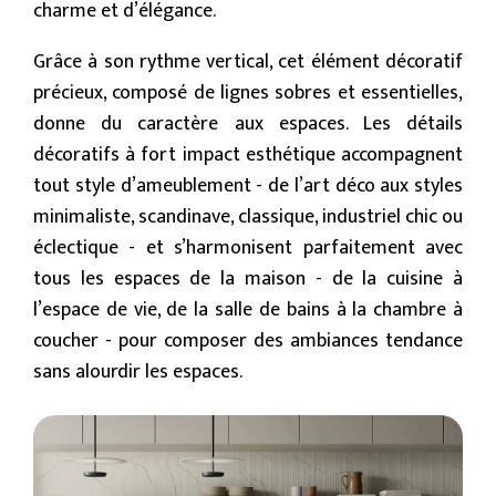
charme et d’élégance.
Grâce à son rythme vertical, cet élément décoratif
précieux, composé de lignes sobres et essentielles,
donne du caractère aux espaces. Les détails
décoratifs à fort impact esthétique accompagnent
tout style d’ameublement - de l’art déco aux styles
minimaliste, scandinave, classique, industriel chic ou
éclectique - et s’harmonisent parfaitement avec
tous les espaces de la maison - de la cuisine à
l’espace de vie, de la salle de bains à la chambre à
coucher - pour composer des ambiances tendance
sans alourdir les espaces.