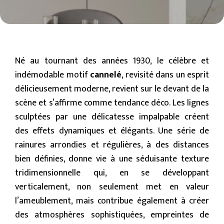
Né au tournant des années 1930, le célèbre et
indémodable motif
cannelé
, revisité dans un esprit
délicieusement moderne, revient sur le devant de la
scène et s’affirme comme tendance déco. Les lignes
sculptées par une délicatesse impalpable créent
des effets dynamiques et élégants. Une série de
rainures arrondies et régulières, à des distances
bien définies, donne vie à une séduisante texture
tridimensionnelle qui, en se développant
verticalement, non seulement met en valeur
l’ameublement, mais contribue également à créer
des atmosphères sophistiquées, empreintes de