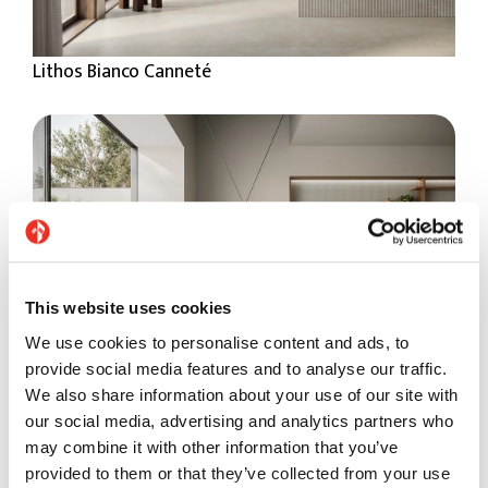
Lithos Bianco Canneté
This website uses cookies
We use cookies to personalise content and ads, to
provide social media features and to analyse our traffic.
We also share information about your use of our site with
Concept White Canneté
our social media, advertising and analytics partners who
may combine it with other information that you’ve
provided to them or that they’ve collected from your use