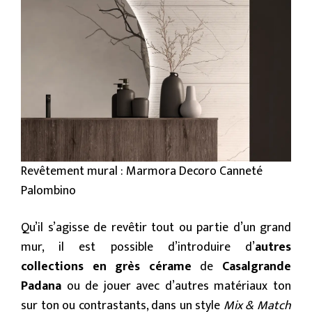
Revêtement mural : Marmora Decoro Canneté
Palombino
Qu’il s’agisse de revêtir tout ou partie d’un grand
mur, il est possible d’introduire d’
autres
collections en grès cérame
de
Casalgrande
Padana
ou de jouer avec d’autres matériaux ton
sur ton ou contrastants, dans un style
Mix & Match