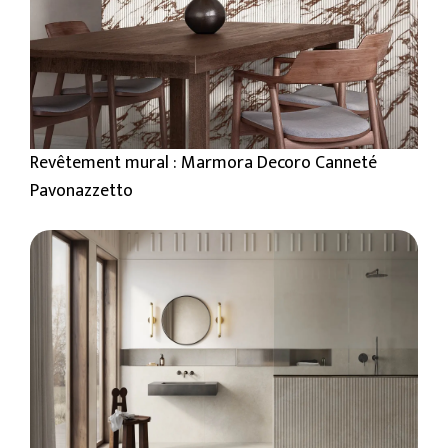
Revêtement mural : Marmora Decoro Canneté
Pavonazzetto