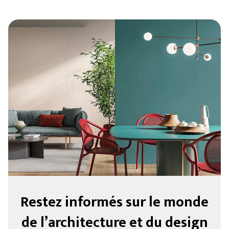
Restez informés sur le monde
de l’architecture et du design