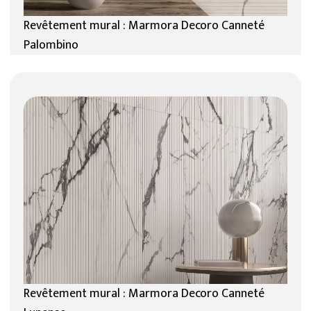
Revêtement mural : Marmora Decoro Canneté
Palombino
Revêtement mural : Marmora Decoro Canneté