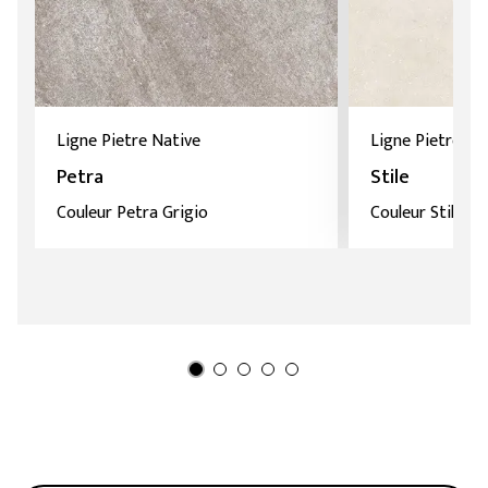
Ligne Pietre Native
Ligne Pietre Na
Petra
Stile
Couleur Petra Grigio
Couleur Stile W