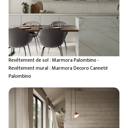
Revêtement de sol : Marmora Palombino -
Revêtement mural : Marmora Decoro Canneté
Palombino