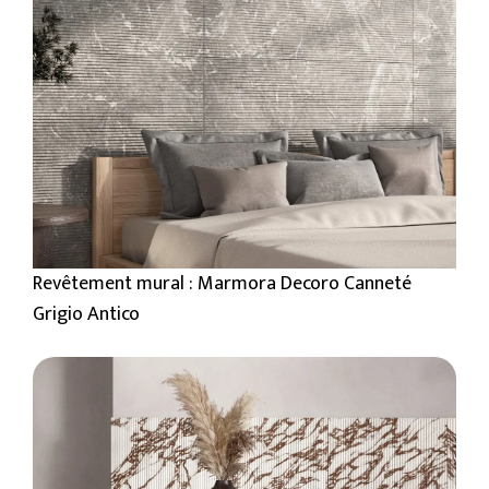
Revêtement mural : Marmora Decoro Canneté
Grigio Antico