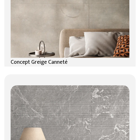
Concept Greige Canneté