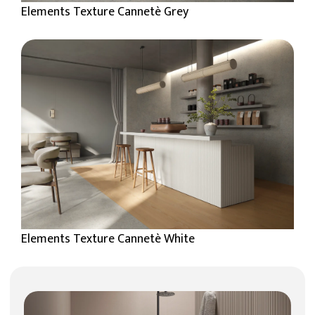
Elements Texture Cannetè Grey
Elements Texture Cannetè White