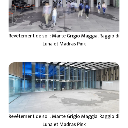
Revêtement de sol : Marte Grigio Maggia, Raggio di
Luna et Madras Pink
Revêtement de sol : Marte Grigio Maggia, Raggio di
Luna et Madras Pink