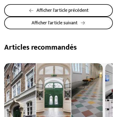
Afficher l'article précédent
Afficher l'article suivant
Articles recommandés