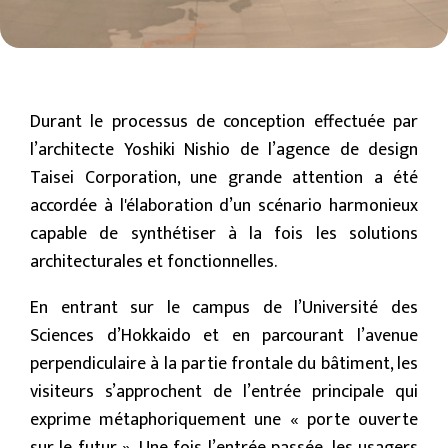
Durant le processus de conception effectuée par
l’architecte Yoshiki Nishio de l’agence de design
Taisei Corporation, une grande attention a été
accordée à l'élaboration d’un scénario harmonieux
capable de synthétiser à la fois les solutions
architecturales et fonctionnelles.
En entrant sur le campus de l’Université des
Sciences d’Hokkaido et en parcourant l’avenue
perpendiculaire à la partie frontale du bâtiment, les
visiteurs s’approchent de l’entrée principale qui
exprime métaphoriquement une « porte ouverte