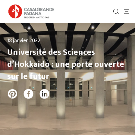
18 janvier 2022
Université des Sciences
d’Hokkaido : une porte ouverte
sur le futur