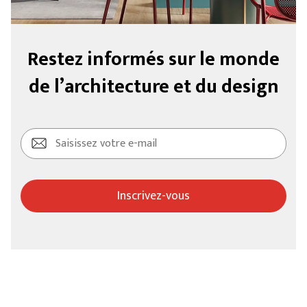
Restez informés sur le monde
de l’architecture et du design
Inscrivez-vous