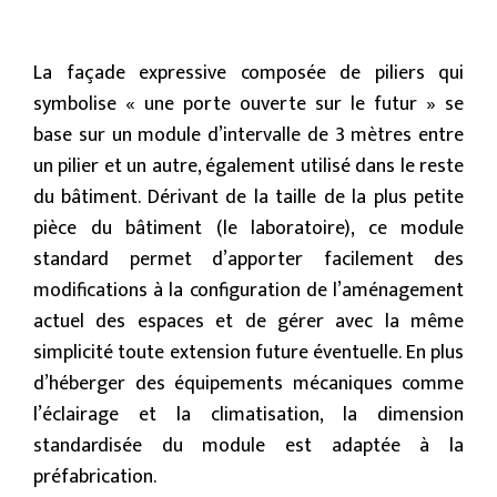
La façade expressive composée de piliers qui
symbolise « une porte ouverte sur le futur » se
base sur un module d’intervalle de 3 mètres entre
un pilier et un autre, également utilisé dans le reste
du bâtiment. Dérivant de la taille de la plus petite
pièce du bâtiment (le laboratoire), ce module
standard permet d’apporter facilement des
modifications à la configuration de l’aménagement
actuel des espaces et de gérer avec la même
simplicité toute extension future éventuelle. En plus
d’héberger des équipements mécaniques comme
l’éclairage et la climatisation, la dimension
standardisée du module est adaptée à la
préfabrication.