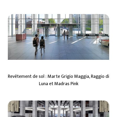
Revêtement de sol : Marte Grigio Maggia, Raggio di
Luna et Madras Pink