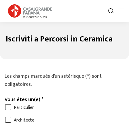
Iscriviti a Percorsi in Ceramica
Les champs marqués d'un astérisque (*) sont
obligatoires.
Vous êtes un(e) *
Particulier
Architecte