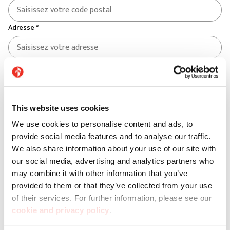
Adresse *
Numéro de rue *
Insérez votre message
This website uses cookies
We use cookies to personalise content and ads, to
provide social media features and to analyse our traffic.
We also share information about your use of our site with
our social media, advertising and analytics partners who
may combine it with other information that you’ve
provided to them or that they’ve collected from your use
of their services. For further information, please see our
cookie and privacy policy
.