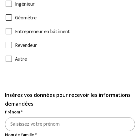
Ingénieur
Géomètre
Entrepreneur en bâtiment
Revendeur
Autre
Insérez vos données pour recevoir les informations
demandées
Prénom *
Nom de famille *