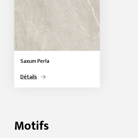
Saxum Perla
Détails
Motifs