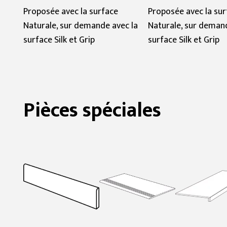
Proposée avec la surface
Proposée avec la sur
Naturale, sur demande avec la
Naturale, sur demand
surface Silk et Grip
surface Silk et Grip
Pièces spéciales