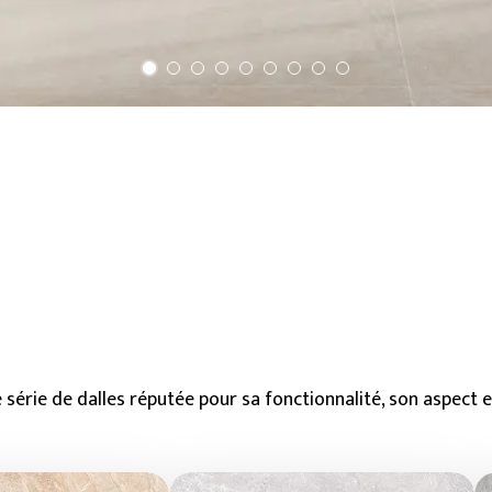
série de dalles réputée pour sa fonctionnalité, son aspect es