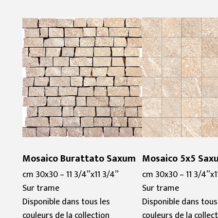
Mosaico Burattato Saxum
Mosaico 5x5 Sax
cm 30x30 – 11 3/4”x11 3/4”
cm 30x30 – 11 3/4”x1
Sur trame
Sur trame
Disponible dans tous les
Disponible dans tous
couleurs de la collection
couleurs de la collec