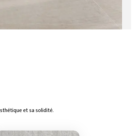
thétique et sa solidité.