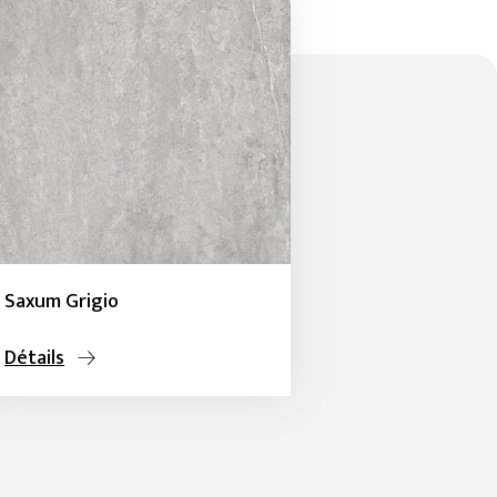
Saxum Grigio
Détails