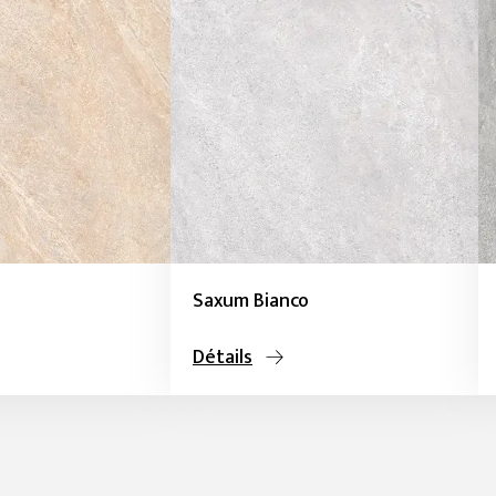
Saxum Bianco
Détails