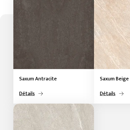
Saxum Antracite
Saxum Beige
Détails
Détails