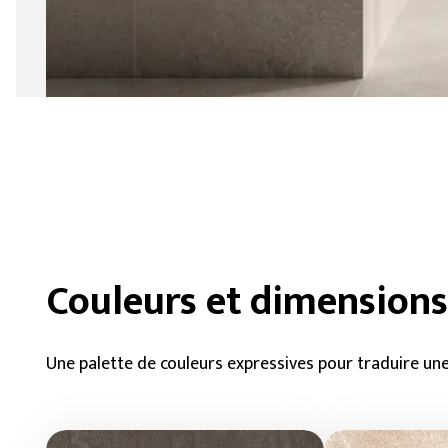
Couleurs et dimensions
Une palette de couleurs expressives pour traduire une 