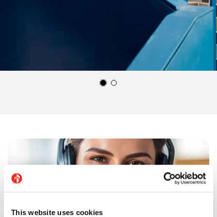
This website uses cookies