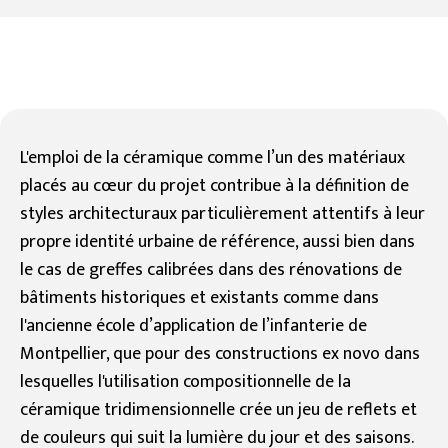
L'emploi de la céramique comme l’un des matériaux
placés au cœur du projet contribue à la définition de
styles architecturaux particulièrement attentifs à leur
propre identité urbaine de référence, aussi bien dans
le cas de greffes calibrées dans des rénovations de
bâtiments historiques et existants comme dans
l'ancienne école d’application de l’infanterie de
Montpellier, que pour des constructions ex novo dans
lesquelles l'utilisation compositionnelle de la
céramique tridimensionnelle crée un jeu de reflets et
de couleurs qui suit la lumière du jour et des saisons.