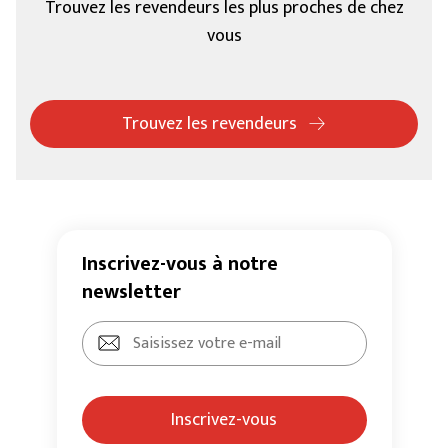
Trouvez les revendeurs les plus proches de chez
vous
Trouvez les revendeurs
Inscrivez-vous à notre
newsletter
Inscrivez-vous