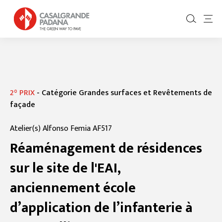
2° PRIX
-
Catégorie Grandes surfaces et Revêtements de
façade
Atelier(s) Alfonso Femia AF517
Réaménagement de résidences
sur le site de l'EAI,
anciennement école
d’application de l’infanterie à