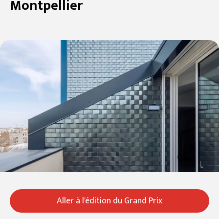
Montpellier
Aller à l'édition du Grand Prix