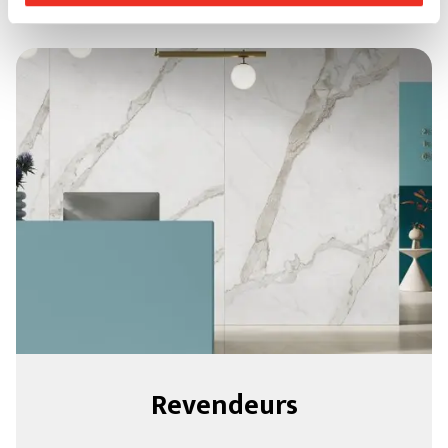
Revendeurs