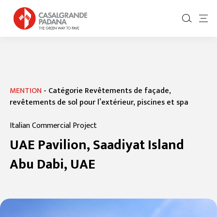
MENTION
-
Catégorie Revêtements de façade,
revêtements de sol pour l’extérieur, piscines et spa
Italian Commercial Project
UAE Pavilion, Saadiyat Island
Abu Dabi, UAE