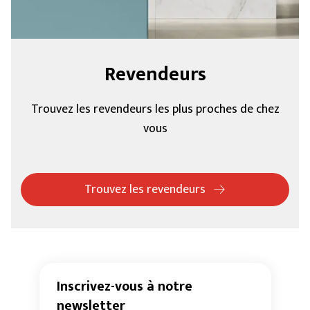
Revendeurs
Trouvez les revendeurs les plus proches de chez
vous
Trouvez les revendeurs
Inscrivez-vous à notre
newsletter