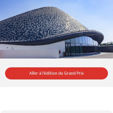
Aller à l'édition du Grand Prix