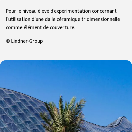
Pour le niveau élevé d'expérimentation concernant
l’utilisation d’une dalle céramique tridimensionnelle
comme élément de couverture.
© Lindner-Group