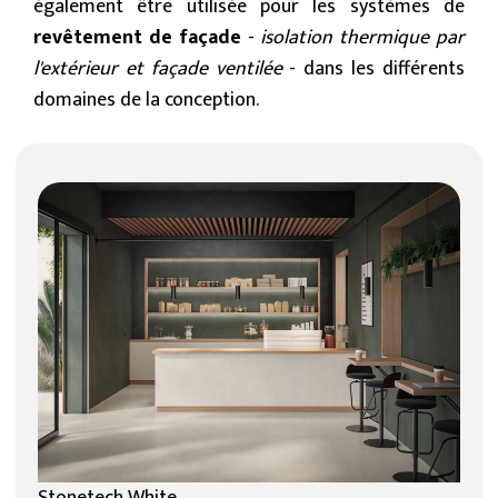
également être utilisée pour les systèmes de
revêtement de façade
-
isolation thermique par
l'extérieur et façade ventilée
- dans les différents
domaines de la conception.