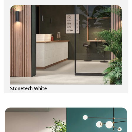
Stonetech White