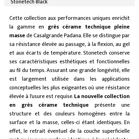
Stonetech Black
Cette collection aux performances uniques enrichit
la gamme en
grès cérame technique pleine
masse
de Casalgrande Padana. Elle se distingue par
sa résistance élevée au passage, à la flexion, au gel
et aux écarts de température. Stonetech conserve
ses caractéristiques esthétiques et fonctionnelles
au fil du temps. Assurant une grande longévité, elle
est largement utilisée dans les applications
conceptuelles les plus exigeantes où une résistance
élevée à l'usure est requise.
La nouvelle collection
en grès cérame technique
présente une
structure et des couleurs homogènes entre la
surface et la masse, celles-ci étant identiques. En
effet, le retrait éventuel de la couche superficielle