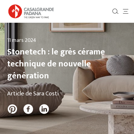
11 mars 2024
Stonetech : le grès cérame
technique de nouvelle
génération
Article de Sara Costi