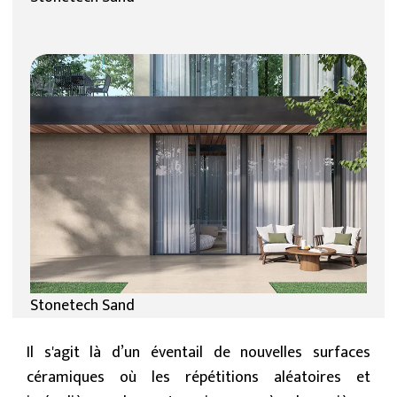
Stonetech Sand
Il s'agit là d’un éventail de nouvelles surfaces
céramiques où les répétitions aléatoires et