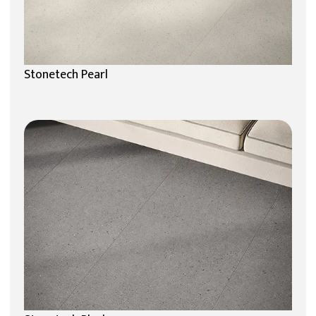
Stonetech Pearl