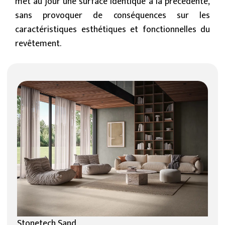
met au jour une surface identique à la précédente,
sans provoquer de conséquences sur les
caractéristiques esthétiques et fonctionnelles du
revêtement.
Stonetech Sand