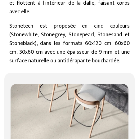
et flottent à l'intérieur de la dalle, faisant corps
avec elle.
Stonetech est proposée en cinq couleurs
(Stonewhite, Stonegrey, Stonepearl, Stonesand et
Stoneblack), dans les formats 60x120 cm, 60x60
cm, 30x60 cm avec une épaisseur de 9 mm et une
surface naturelle ou antidérapante bouchardée.