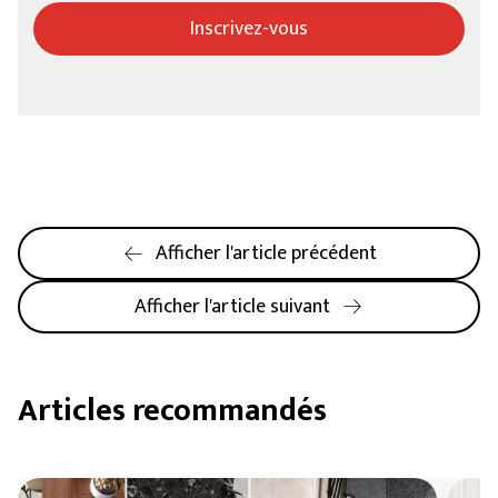
Inscrivez-vous
Afficher l'article précédent
Afficher l'article suivant
Articles recommandés