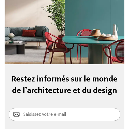
Restez informés sur le monde
de l’architecture et du design