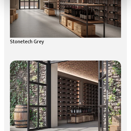
Stonetech Grey