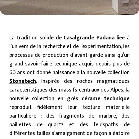
La tradition solide de
Casalgrande Padana
liée à
l’univers de la recherche et de l'expérimentation, les
processus de production d’avant-garde ainsi qu’un
grand savoir-faire technique acquis depuis plus de
60 ans ont donné naissance à la nouvelle collection
Stonetech
. Inspirée des roches magmatiques
caractéristiques des massifs centraux des Alpes, la
nouvelle collection en
grès cérame technique
reproduit fidèlement leur texture matérielle
particulière : des fragments de marbre, des
paillettes de quartz et des feldspaths de
différentes tailles s’amalgament de façon aléatoire