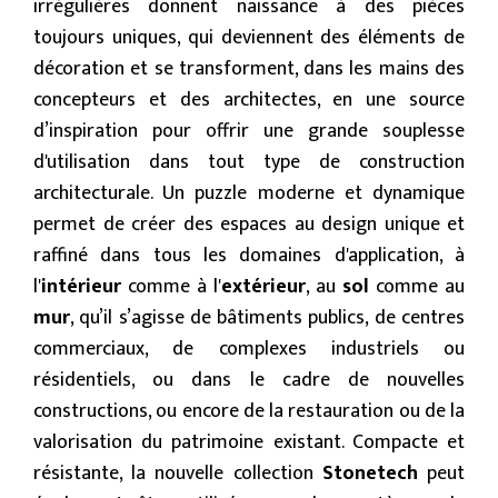
irrégulières donnent naissance à des pièces
toujours uniques, qui deviennent des éléments de
décoration et se transforment, dans les mains des
concepteurs et des architectes, en une source
d’inspiration pour offrir une grande souplesse
d'utilisation dans tout type de construction
architecturale. Un puzzle moderne et dynamique
permet de créer des espaces au design unique et
raffiné dans tous les domaines d'application, à
l'
intérieur
comme à l'
extérieur
, au
sol
comme au
mur
, qu’il s’agisse de bâtiments publics, de centres
commerciaux, de complexes industriels ou
résidentiels, ou dans le cadre de nouvelles
constructions, ou encore de la restauration ou de la
valorisation du patrimoine existant. Compacte et
résistante, la nouvelle collection
Stonetech
peut