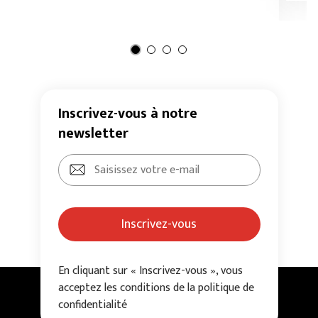
Inscrivez-vous à notre
newsletter
Inscrivez-vous
En cliquant sur « Inscrivez-vous », vous
acceptez les conditions de la politique de
confidentialité