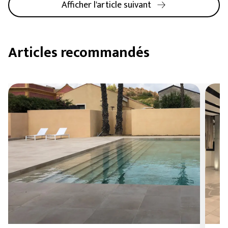
Afficher l'article suivant
Articles recommandés