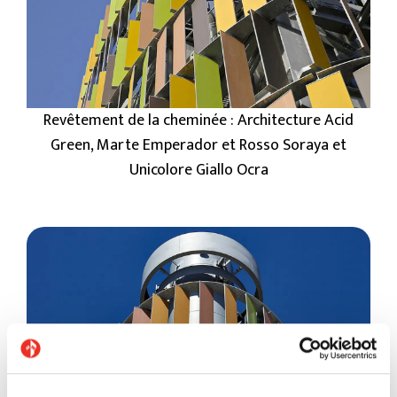
Revêtement de la cheminée : Architecture Acid
Green, Marte Emperador et Rosso Soraya et
Unicolore Giallo Ocra
Revêtement de la cheminée : Architecture Acid