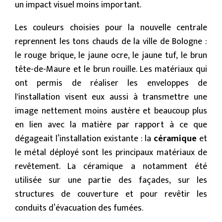
un impact visuel moins important.
Les couleurs choisies pour la nouvelle centrale
reprennent les tons chauds de la ville de Bologne :
le rouge brique, le jaune ocre, le jaune tuf, le brun
tête-de-Maure et le brun rouille. Les matériaux qui
ont permis de réaliser les enveloppes de
l'installation visent eux aussi à transmettre une
image nettement moins austère et beaucoup plus
en lien avec la matière par rapport à ce que
dégageait l’installation existante : la
céramique
et
le métal déployé sont les principaux matériaux de
revêtement. La céramique a notamment été
utilisée sur une partie des façades, sur les
structures de couverture et pour revêtir les
conduits d’évacuation des fumées.