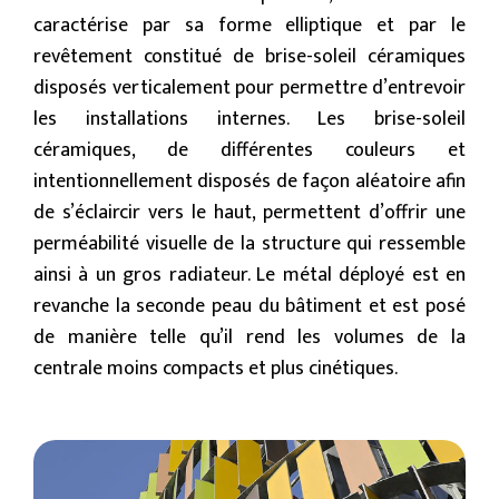
caractérise par sa forme elliptique et par le
revêtement constitué de brise-soleil céramiques
disposés verticalement pour permettre d’entrevoir
les installations internes. Les brise-soleil
céramiques, de différentes couleurs et
intentionnellement disposés de façon aléatoire afin
de s’éclaircir vers le haut, permettent d’offrir une
perméabilité visuelle de la structure qui ressemble
ainsi à un gros radiateur. Le métal déployé est en
revanche la seconde peau du bâtiment et est posé
de manière telle qu’il rend les volumes de la
centrale moins compacts et plus cinétiques.