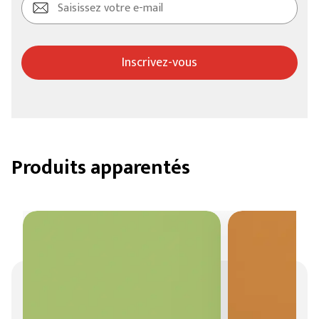
Inscrivez-vous
Produits apparentés