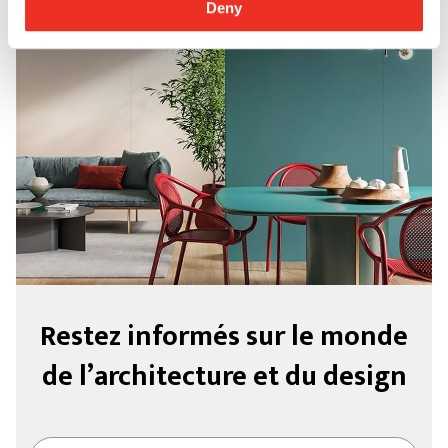
Deny
Restez informés sur le monde
de l’architecture et du design