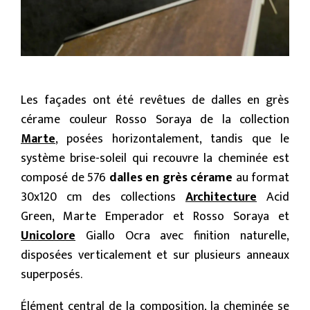
Les façades ont été revêtues de dalles en grès
cérame couleur Rosso Soraya de la collection
Marte
, posées horizontalement, tandis que le
système brise-soleil qui recouvre la cheminée est
composé de 576
dalles en grès cérame
au format
30x120 cm des collections
Architecture
Acid
Green, Marte Emperador et Rosso Soraya et
Unicolore
Giallo Ocra avec finition naturelle,
disposées verticalement et sur plusieurs anneaux
superposés.
Élément central de la composition, la cheminée se