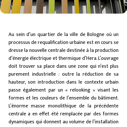
Au sein d’un quartier de la ville de Bologne où un
processus de requalification urbaine est en cours se
dresse la nouvelle centrale destinée à la production
d’énergie électrique et thermique d’Hera. L’ouvrage
doit trouver sa place dans une zone qui n’est plus
purement industrielle : outre la réduction de sa
hauteur, son introduction dans le contexte urbain
passe également par un « relooking » visant les
formes et les couleurs de l’ensemble du bâtiment.
L’énorme masse monolithique de la précédente
centrale a en effet été remplacée par des formes
dynamiques qui donnent au volume de l’installation