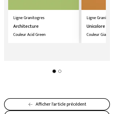
Ligne Granitogres
Ligne Granitog
Architecture
Unicolore
Couleur Acid Green
Couleur Giallo O
Afficher l'article précédent