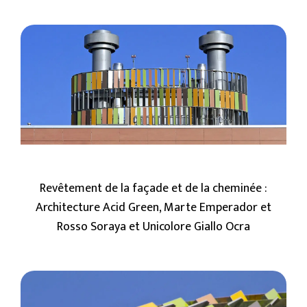
Revêtement de la façade et de la cheminée :
Architecture Acid Green, Marte Emperador et
Rosso Soraya et Unicolore Giallo Ocra